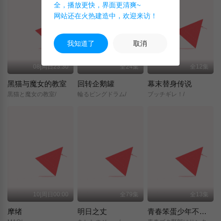
全，播放更快，界面更清爽~
网站还在火热建造中，欢迎来访！
我知道了
取消
08|周日23:30
全24集
全12集
黑猫与魔女的教室
回转企鹅罐
幕末替身传说
黒猫と魔女の教室/
輪るピングドラム/
ブッチギレ！/
10|周日00:00
全79集
全13集
摩绪
明日之丈
青春笨蛋少年不做圣诞服女郎的梦