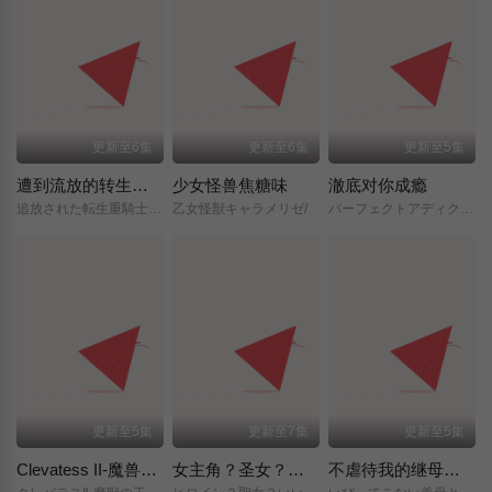
更新至6集
更新至6集
更新至5集
遭到流放的转生重骑士凭借游戏知识大开无双
少女怪兽焦糖味
澈底对你成瘾
追放された転生重騎士はゲーム知識で無双する/
乙女怪獣キャラメリゼ/
パーフェクトアディクション/
更新至5集
更新至7集
更新至5集
Clevatess II-魔兽之王与虚假的勇者传承-
女主角？圣女？不，我是杂役女仆（自豪）！
不虐待我的继母与继姐