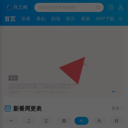
首页
新番
番剧
剧场
留言
最新
APP下载
番剧
躲在超市后门抽烟的两人
[全6集] スーパーの裏でヤニ吸うふたり
新番周更表
更多
一
二
三
四
今
六
日