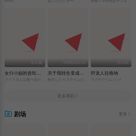
MAO/
あしたのジョー/
青春ブタ野郎はサンタクロースの夢を見ない/
全12集
09|周五23:10
共24话
女仆小姐的贪吃日常
关于我转生变成史莱姆这档事 第四季
狩龙人拉格纳
メイドさんは食べるだけ/
転生したらスライムだった件/第4期/
ラグナクリムゾン/
更多番剧
剧场
更多