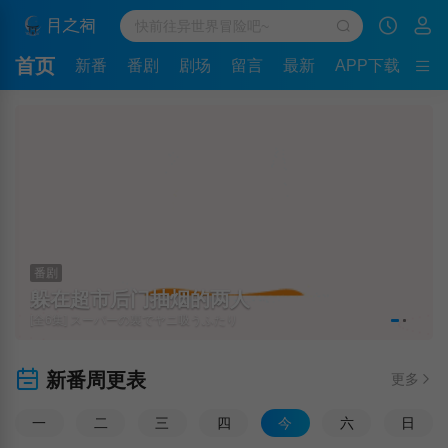
首页
新番
番剧
剧场
留言
最新
APP下载
番剧
躲在超市后门抽烟的两人
[全6集] スーパーの裏でヤニ吸うふたり
新番周更表
更多
一
二
三
四
今
六
日