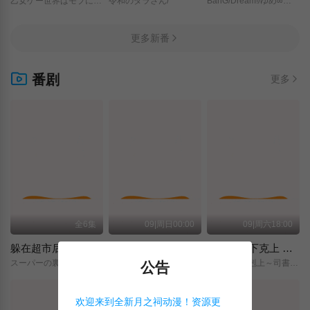
乙女ゲー世界はモブに厳しい世界です2/
令和のダラさん/
BanG/Dream!/ゆめ∞みた/
更多新番
番剧
更多
全6集
09|周日00:00
09|周六18:00
躲在超市后门抽烟的两人
神之水滴
小书痴的下克上 〜为了成为图书管理员而不择手段〜 领主的养女
スーパーの裏でヤニ吸うふたり/
神の雫/
本好きの下剋上～司書になるためには手段を選んでいられません～/領主の養女/
公告
欢迎来到全新月之祠动漫！资源更