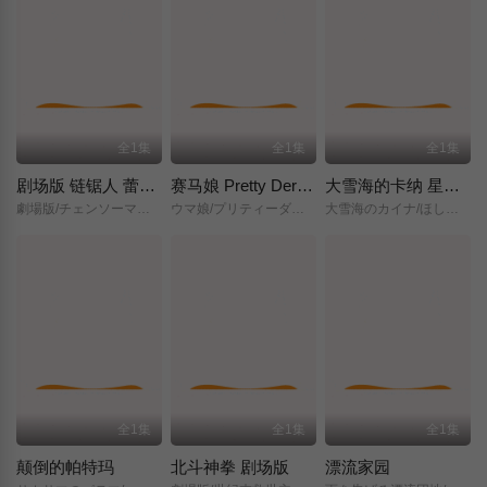
全1集
全1集
全1集
剧场版 链锯人 蕾塞篇(正式版)
赛马娘 Pretty Derby 新时代之门
大雪海的卡纳 星之贤者
劇場版/チェンソーマン/レゼ篇/
ウマ娘/プリティーダービー/新時代の扉/
大雪海のカイナ/ほしのけんじゃ/
全1集
全1集
全1集
颠倒的帕特玛
北斗神拳 剧场版
漂流家园