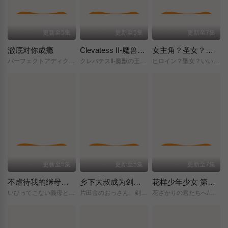
更新至5集
更新至5集
更新至7集
澈底对你成瘾
Clevatess II-魔兽之王与虚假的勇者传承-
女主角？圣女？不，我是杂役女仆（自豪）！
パーフェクトアディクション/
クレバテスⅡ-魔獣の王と偽りの勇者伝承-/
ヒロイン？聖女？いいえ、オールワークスメイドです（誇）！/
更新至5集
更新至5集
更新至7集
不虐待我的继母与继姐
乡下大叔成为剑圣 第二季
花样少年少女 第二季
いびってこない義母と義姉/
片田舎のおっさん、剣聖になるⅡ/
花ざかりの君たちへ/第2期/