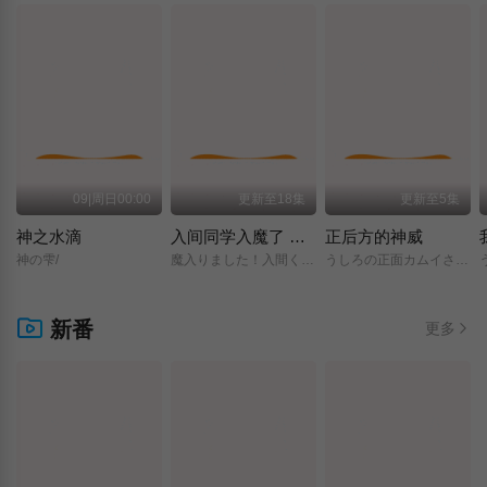
09|周日00:00
更新至18集
更新至5集
神之水滴
入间同学入魔了 第四季
正后方的神威
神の雫/
魔入りました！入間くん/第4シリーズ/
うしろの正面カムイさん/
新番
更多