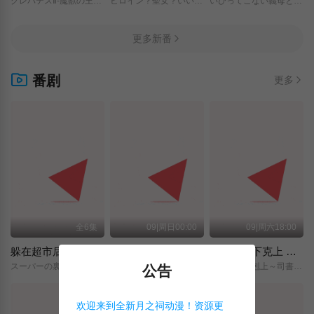
クレバテスⅡ-魔獣の王と偽りの勇者伝承-/
ヒロイン？聖女？いいえ、オールワークスメイドです（誇）！/
いびってこない義母と義姉/
更多新番
番剧
更多
全6集
09|周日00:00
09|周六18:00
躲在超市后门抽烟的两人
神之水滴
小书痴的下克上 〜为了成为图书管理员而不择手段〜 领主的养女
スーパーの裏でヤニ吸うふたり/
神の雫/
本好きの下剋上～司書になるためには手段を選んでいられません～/領主の養女/
公告
欢迎来到全新月之祠动漫！资源更