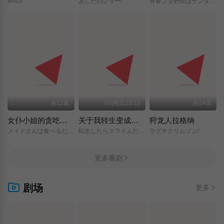
MAO/
あしたのジョー/
青春ブタ野郎はサンタクロースの夢を見ない/
全12集
09|周五23:10
共24话
女仆小姐的贪吃日常
关于我转生变成史莱姆这档事 第四季
狩龙人拉格纳
メイドさんは食べるだけ/
転生したらスライムだった件/第4期/
ラグナクリムゾン/
更多番剧
剧场
更多