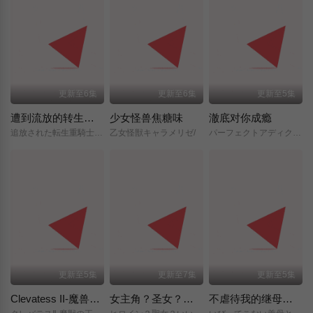
更新至6集
更新至6集
更新至5集
遭到流放的转生重骑士凭借游戏知识大开无双
少女怪兽焦糖味
澈底对你成瘾
追放された転生重騎士はゲーム知識で無双する/
乙女怪獣キャラメリゼ/
パーフェクトアディクション/
更新至5集
更新至7集
更新至5集
Clevatess II-魔兽之王与虚假的勇者传承-
女主角？圣女？不，我是杂役女仆（自豪）！
不虐待我的继母与继姐