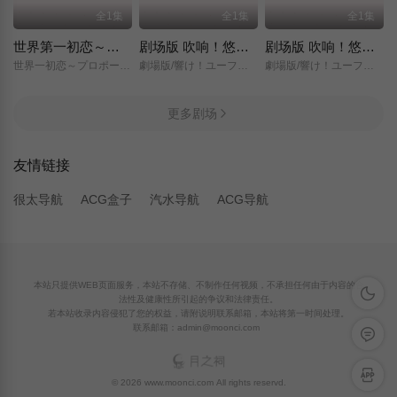
全1集
全1集
全1集
世界第一初恋～求婚篇～
剧场版 吹响！悠风号～想要传达的旋律～
剧场版 吹响！悠风号～誓言的终章～
世界一初恋～プロポーズ編～/
劇場版/響け！ユーフォニアム～届けたいメロディ～/
劇場版/響け！ユーフォニアム～誓いのフィナーレ～/
更多剧场
友情链接
很太导航
ACG盒子
汽水导航
ACG导航
本站只提供WEB页面服务，本站不存储、不制作任何视频，不承担任何由于内容的合
深色模
法性及健康性所引起的争议和法律责任。
若本站收录内容侵犯了您的权益，请附说明联系邮箱，本站将第一时间处理。
联系邮箱：admin@moonci.com
留言反
APP下
© 2026 www.moonci.com All rights reservd.