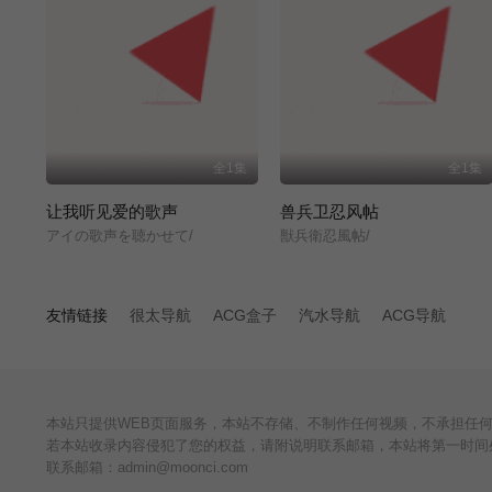
全1集
全1集
让我听见爱的歌声
兽兵卫忍风帖
アイの歌声を聴かせて/
獣兵衛忍風帖/
友情链接
很太导航
ACG盒子
汽水导航
ACG导航
本站只提供WEB页面服务，本站不存储、不制作任何视频，不承担任
若本站收录内容侵犯了您的权益，请附说明联系邮箱，本站将第一时间
联系邮箱：admin@moonci.com