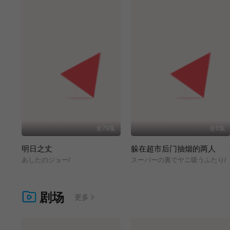
全79集
全6集
明日之丈
躲在超市后门抽烟的两人
あしたのジョー/
スーパーの裏でヤニ吸うふたり/
剧场
更多