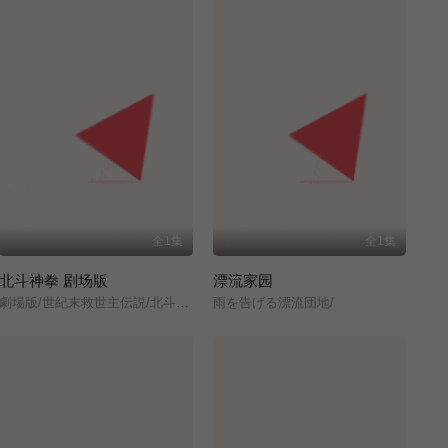
全1集
全1集
北斗神拳 剧场版
漂流家园
劇場版/世紀末救世主伝説/北斗の拳/
雨を告げる漂流団地/