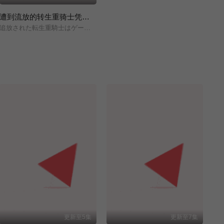
遭到流放的转生重骑士凭借游戏知识大开无双
追放された転生重騎士はゲーム知識で無双する/
更新至5集
更新至7集