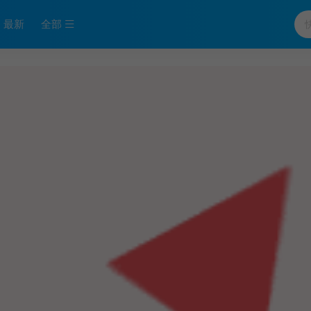
最新
全部