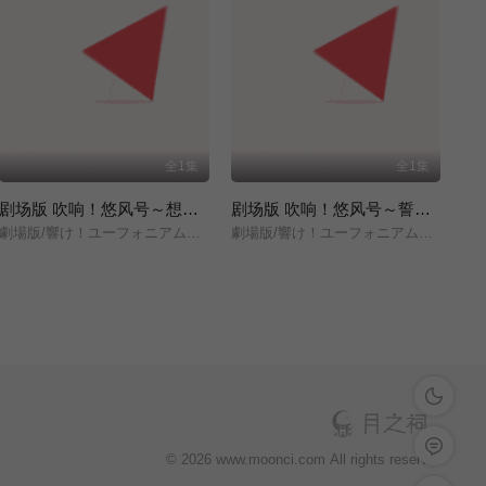
全1集
全1集
剧场版 吹响！悠风号～想要传达的旋律～
剧场版 吹响！悠风号～誓言的终章～
劇場版/響け！ユーフォニアム～届けたいメロディ～/
劇場版/響け！ユーフォニアム～誓いのフィナーレ～/
深色模式
留言反馈
© 2026 www.moonci.com All rights reservd.