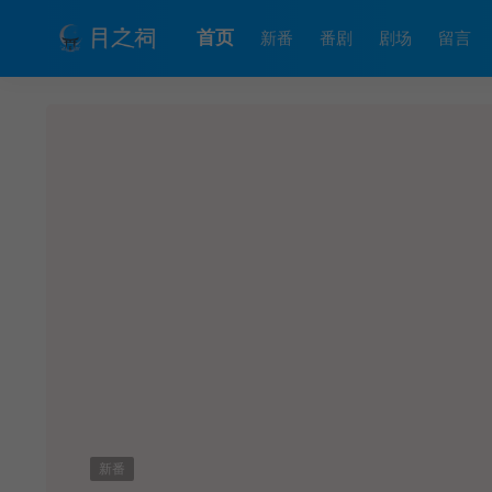
首页
新番
番剧
剧场
留言
新番