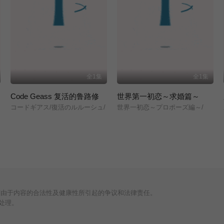
全1集
全1集
Code Geass 复活的鲁路修
世界第一初恋～求婚篇～
コードギアス/復活のルルーシュ/
世界一初恋～プロポーズ編～/
何由于内容的合法性及健康性所引起的争议和法律责任。
处理。