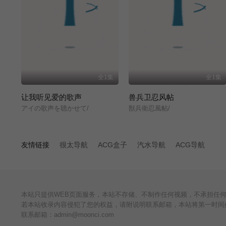
全1集
全1集
让我听见爱的歌声
兽兵卫忍风帖
アイの歌声を聴かせて/
獣兵衛忍風帖/
友情链接
很太导航
ACG盒子
汽水导航
ACG导航
本站只提供WEB页面服务，本站不存储、不制作任何视频，不承担任
若本站收录内容侵犯了您的权益，请附说明联系邮箱，本站将第一时间
联系邮箱：admin@moonci.com