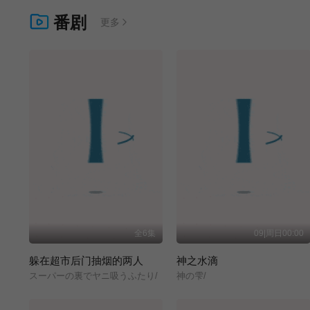
番剧
更多
全6集
09|周日00:00
躲在超市后门抽烟的两人
神之水滴
スーパーの裏でヤニ吸うふたり/
神の雫/