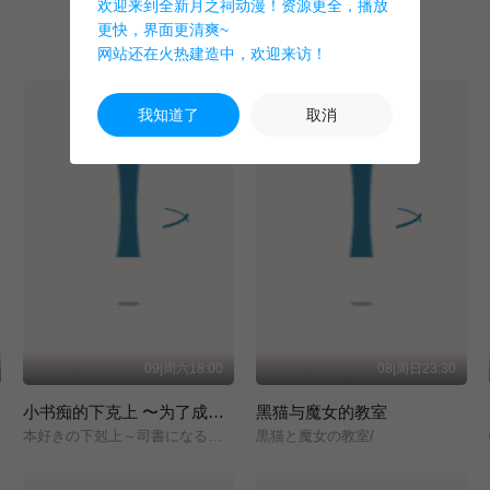
欢迎来到全新月之祠动漫！资源更全，播放
更快，界面更清爽~
网站还在火热建造中，欢迎来访！
我知道了
取消
09|周六18:00
08|周日23:30
小书痴的下克上 〜为了成为图书管理员而不择手段〜 领主的养女
黑猫与魔女的教室
本好きの下剋上～司書になるためには手段を選んでいられません～/領主の養女/
黒猫と魔女の教室/