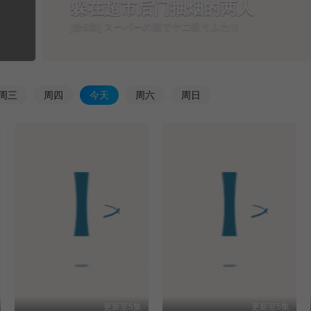
周
三
周
四
今
天
周
六
周
日
更新至5集
更新至5集