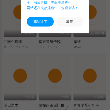
全，播放更快，界面更清爽~
网站还在火热建造中，欢迎来访！
我知道了
取消
全24集
全12集
10|周日00:00
回转企鹅罐
幕末替身传说
摩绪
輪るピングドラム/
ブッチギレ！/
MAO/
全79集
全6集
全13集
明日之丈
躲在超市后门抽烟的两人
青春笨蛋少年不做圣诞服女郎的梦