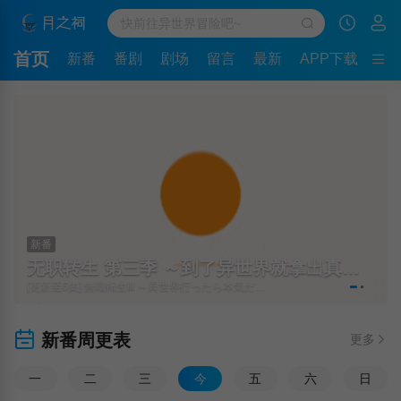
首页
新番
番剧
剧场
留言
最新
APP下载
新番
无职转生 第三季 ～到了异世界就拿出真本事～
[更新至6集] 無職転生Ⅲ ～異世界行ったら本気だす～
新番周更表
更多
一
二
三
今
五
六
日