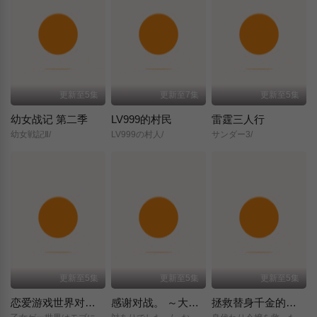
更新至5集
更新至7集
更新至5集
幼女战记 第二季
LV999的村民
雷霆三人行
幼女戦記Ⅱ/
LV999の村人/
サンダー3/
更新至5集
更新至5集
更新至5集
恋爱游戏世界对路人角色很不友好 第二季
感谢对战。 ～大小姐才不玩格斗游戏～
拯救替身千金的是冷酷无情冰之王子的爱