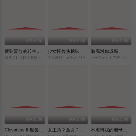
更新至6集
更新至6集
更新至5集
遭到流放的转生重骑士凭借游戏知识大开无双
少女怪兽焦糖味
澈底对你成瘾
追放された転生重騎士はゲーム知識で無双する/
乙女怪獣キャラメリゼ/
パーフェクトアディクション/
更新至5集
更新至7集
更新至5集
Clevatess II-魔兽之王与虚假的勇者传承-
女主角？圣女？不，我是杂役女仆（自豪）！
不虐待我的继母与继姐