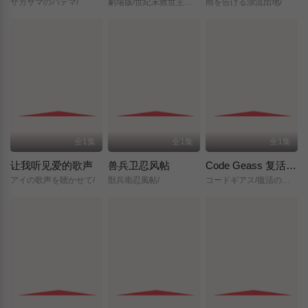
サカサマのパテマ/
劇場版/世紀末救世主伝説/北斗の拳/
雨を告げる漂流団地/
全1集
全1集
全1集
让我听见爱的歌声
兽兵卫忍风帖
Code Geass 复活的鲁路修
アイの歌声を聴かせて/
獣兵衛忍風帖/
コードギアス/復活のルルーシュ/