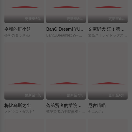
更新至6集
更新至8集
更新至6集
令和的斑小姐
BanG Dream! YUME∞MITA
文豪野犬 汪！第二季
令和のダラさん/
BanG/Dream!/ゆめ∞みた/
文豪ストレイドッグス/わん！２/
更新至5集
更新至7集
更新至6集
梅比乌斯之尘
落第贤者的学院无双～第二次转生的S级开外挂魔术师冒险录～
尼古喵喵
メビウス・ダスト/
落第賢者の学院無双～二度目の転生、Sランクチート魔術師冒険録～/
ヤニねこ/