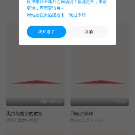
欢迎来到全新月之祠动漫！资源更全，播放
更快，界面更清爽~
网站还在火热建造中，欢迎来访！
我知道了
取消
08|周日23:30
全24集
黑猫与魔女的教室
回转企鹅罐
黒猫と魔女の教室/
輪るピングドラム/