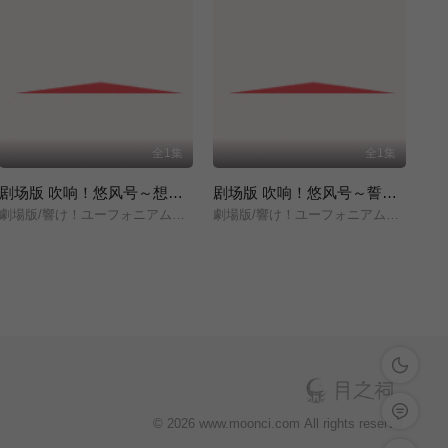
全1集
全1集
剧场版 吹响！悠风号～想要传达的旋律～
剧场版 吹响！悠风号～誓言的终章～
劇場版/響け！ユーフォニアム～届けたいメロディ～/
劇場版/響け！ユーフォニアム～誓いのフィナーレ～/
深色模式
留言反馈
© 2026 www.moonci.com All rights reservd.