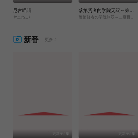
尼古喵喵
落第贤者的学院无双～第二次转生的S级开外挂魔术师冒险录～
ヤニねこ/
落第賢者の学院無双～二度目の転生、Sランクチート魔術師冒険録～/
新番
更多
更新至5集
更新至5集