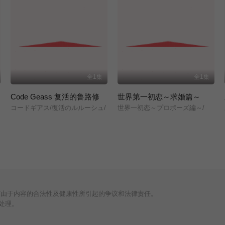
全1集
全1集
Code Geass 复活的鲁路修
世界第一初恋～求婚篇～
コードギアス/復活のルルーシュ/
世界一初恋～プロポーズ編～/
何由于内容的合法性及健康性所引起的争议和法律责任。
处理。