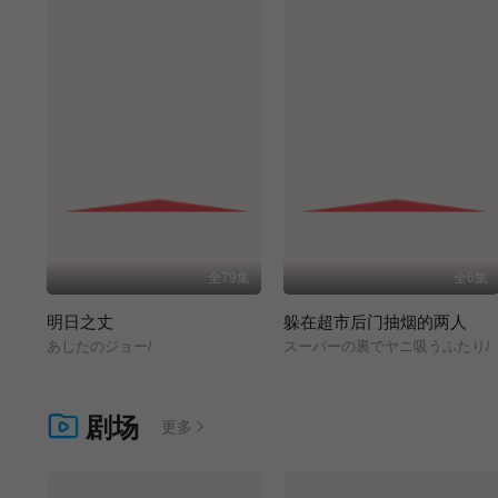
全79集
全6集
明日之丈
躲在超市后门抽烟的两人
あしたのジョー/
スーパーの裏でヤニ吸うふたり/
剧场
更多