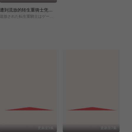
遭到流放的转生重骑士凭借游戏知识大开无双
追放された転生重騎士はゲーム知識で無双する/
更新至5集
更新至7集