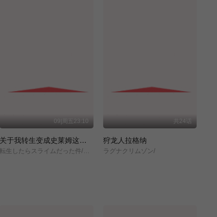
09|周五23:10
共24话
关于我转生变成史莱姆这档事 第四季
狩龙人拉格纳
転生したらスライムだった件/第4期/
ラグナクリムゾン/