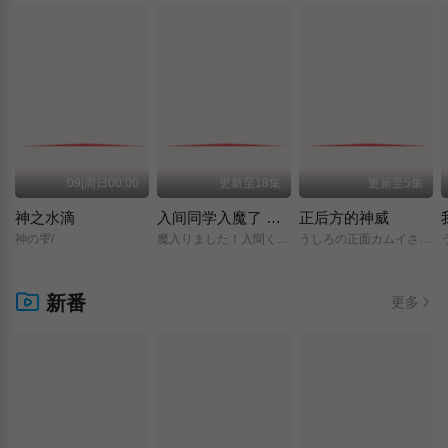
09|周日00:00
更新至18集
更新至5集
神之水滴
入间同学入魔了 第四季
正后方的神威
神の雫/
魔入りました！入間くん/第4シリーズ/
うしろの正面カムイさん/
新番
更多