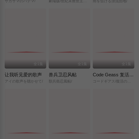
サカサマのパテマ/
劇場版/世紀末救世主伝説/北斗の拳/
雨を告げる漂流団地/
全1集
全1集
全1集
让我听见爱的歌声
兽兵卫忍风帖
Code Geass 复活的鲁路修
アイの歌声を聴かせて/
獣兵衛忍風帖/
コードギアス/復活のルルーシュ/