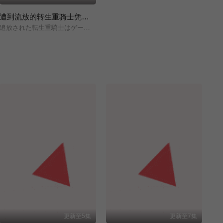
遭到流放的转生重骑士凭借游戏知识大开无双
追放された転生重騎士はゲーム知識で無双する/
更新至5集
更新至7集