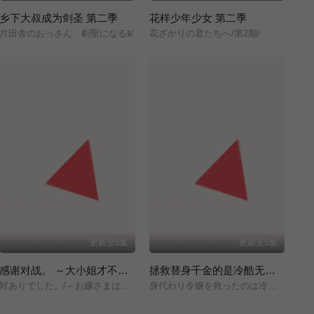
乡下大叔成为剑圣 第二季
花样少年少女 第二季
片田舎のおっさん、剣聖になるⅡ/
花ざかりの君たちへ/第2期/
更新至5集
更新至5集
感谢对战。 ～大小姐才不玩格斗游戏～
拯救替身千金的是冷酷无情冰之王子的爱
対ありでした。/～お嬢さまは格闘ゲームなんてしない～/
身代わり令嬢を救ったのは冷酷無慈悲な氷の王子の愛でした/