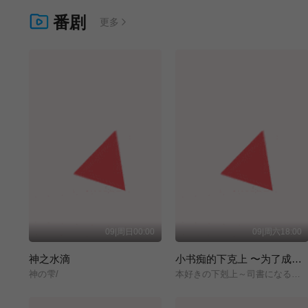
番剧
更多
09|周日00:00
09|周六18:00
神之水滴
小书痴的下克上 〜为了成为图书管理员而不择手段〜 领主的养女
神の雫/
本好きの下剋上～司書になるためには手段を選んでいられません～/領主の養女/