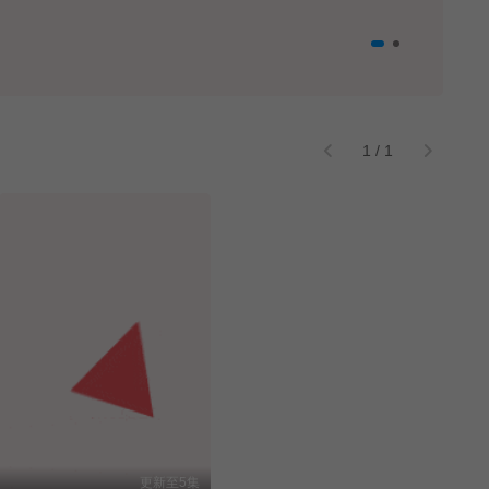
1
/
1
更新至5集