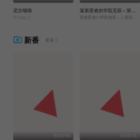
尼古喵喵
落第贤者的学院无双～第二次转生的S级开外挂魔术师冒险录～
ヤニねこ/
落第賢者の学院無双～二度目の転生、Sランクチート魔術師冒険録～/
新番
更多
更新至5集
更新至5集