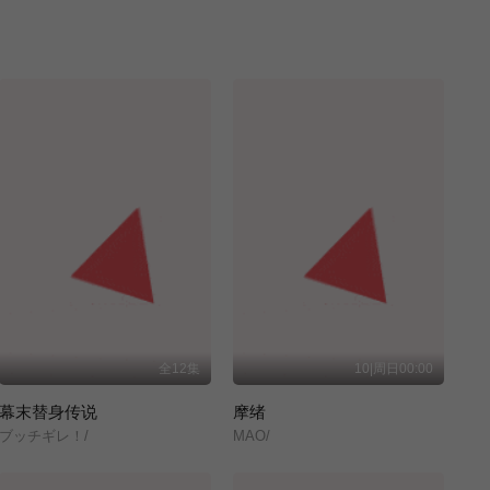
全12集
10|周日00:00
幕末替身传说
摩绪
ブッチギレ！/
MAO/