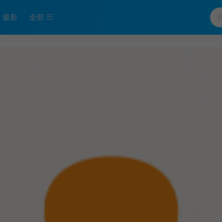
最新
全部