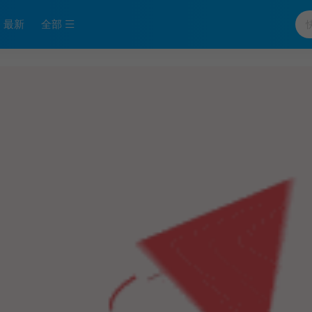
最新
全部