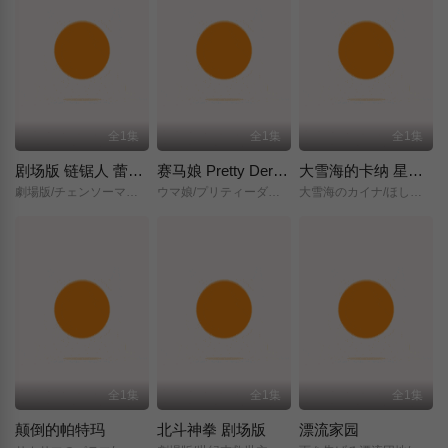
全1集
全1集
全1集
剧场版 链锯人 蕾塞篇(正式版)
赛马娘 Pretty Derby 新时代之门
大雪海的卡纳 星之贤者
劇場版/チェンソーマン/レゼ篇/
ウマ娘/プリティーダービー/新時代の扉/
大雪海のカイナ/ほしのけんじゃ/
全1集
全1集
全1集
颠倒的帕特玛
北斗神拳 剧场版
漂流家园