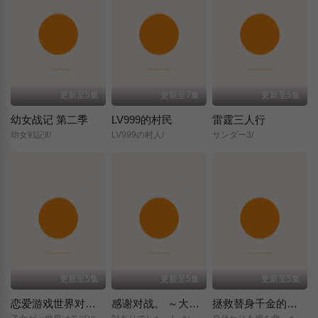
更新至5集
更新至7集
更新至5集
幼女战记 第二季
LV999的村民
雷霆三人行
幼女戦記Ⅱ/
LV999の村人/
サンダー3/
更新至5集
更新至5集
更新至5集
恋爱游戏世界对路人角色很不友好 第二季
感谢对战。 ～大小姐才不玩格斗游戏～
拯救替身千金的是冷酷无情冰之王子的爱