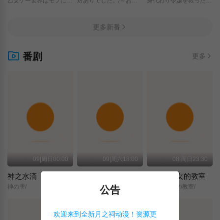
乙女ゲー世界はモブに厳しい世界です2/
対ありでした。/～お嬢さまは格闘ゲームなんてしない～/
身代わり令嬢を救ったのは冷酷無慈悲な氷の王子の愛でした/
更多新番
番剧
更多
09|周日00:00
09|周六18:00
08|周日23:30
神之水滴
小书痴的下克上 〜为了成为图书管理员而不择手段〜 领主的养女
黑猫与魔女的教室
神の雫/
本好きの下剋上～司書になるためには手段を選んでいられません～/領主の養女/
黒猫と魔女の教室/
公告
欢迎来到全新月之祠动漫！资源更