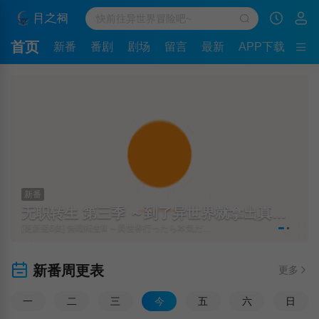
首页
新番
番剧
剧场
留言
最新
APP下载
新番
无职转生 第三季 ～到了异世界就拿出真本事～
[更新至6集] 無職転生Ⅲ ～異世界行ったら本気だす～
新番周更表
更多
一
二
三
今
五
六
日