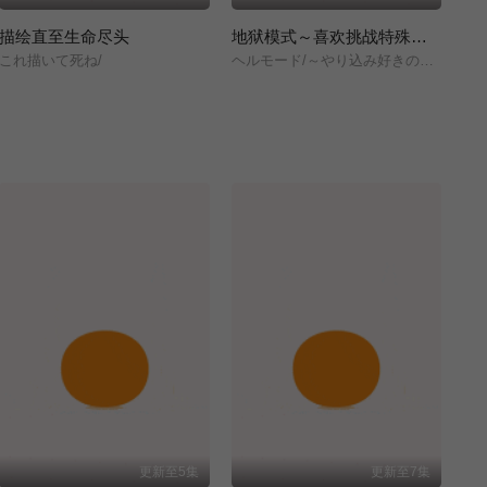
描绘直至生命尽头
地狱模式～喜欢挑战特殊成就的玩家在废设定的异世界成为无双～第二季
擅
これ描いて死ね/
ヘルモード/～やり込み好きのゲーマーは廃設定の異世界で無双する～/2nd/Season/
逃
更新至5集
更新至7集