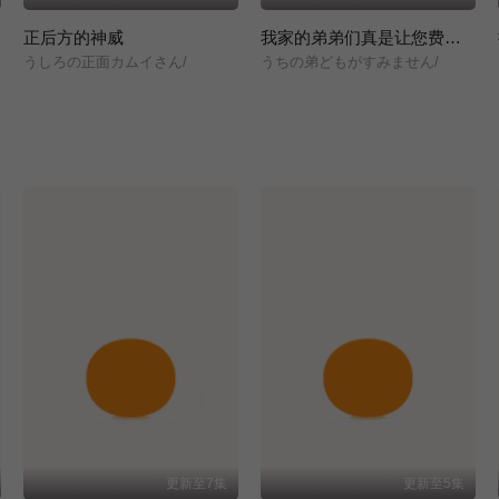
正后方的神威
我家的弟弟们真是让您费心了
/
うしろの正面カムイさん/
うちの弟どもがすみません/
更新至7集
更新至5集