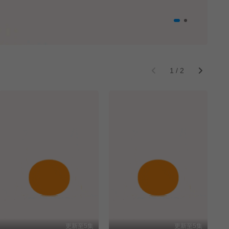
1
/
2
更新至5集
更新至5集