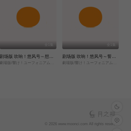
全1集
全1集
剧场版 吹响！悠风号～想要传达的旋律～
剧场版 吹响！悠风号～誓言的终章～
劇場版/響け！ユーフォニアム～届けたいメロディ～/
劇場版/響け！ユーフォニアム～誓いのフィナーレ～/
深色模式
留言反馈
© 2026 www.moonci.com All rights reservd.