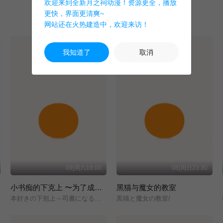
欢迎来到全新月之祠动漫！资源更全，播放
更快，界面更清爽~
网站还在火热建造中，欢迎来访！
我知道了
取消
09|周六18:00
08|周日23:30
小书痴的下克上 〜为了成为图书管理员而不择手段〜 领主的养女
黑猫与魔女的教室
本好きの下剋上～司書になるためには手段を選んでいられません～/領主の養女/
黒猫と魔女の教室/