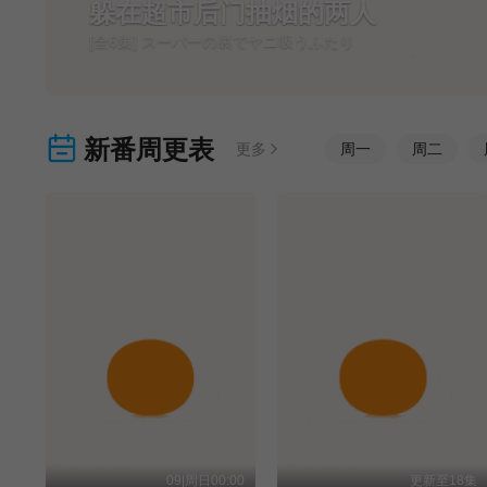
躲在超市后门抽烟的两人
[全6集] スーパーの裏でヤニ吸うふたり
新番周更表
更多
周
一
周
二
09|周日00:00
更新至18集