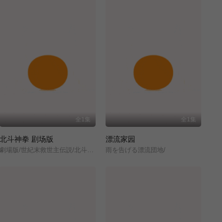
全1集
全1集
北斗神拳 剧场版
漂流家园
劇場版/世紀末救世主伝説/北斗の拳/
雨を告げる漂流団地/