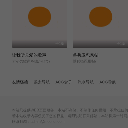
全1集
全1集
让我听见爱的歌声
兽兵卫忍风帖
アイの歌声を聴かせて/
獣兵衛忍風帖/
友情链接
很太导航
ACG盒子
汽水导航
ACG导航
本站只提供WEB页面服务，本站不存储、不制作任何视频，不承担任
若本站收录内容侵犯了您的权益，请附说明联系邮箱，本站将第一时间
联系邮箱：admin@moonci.com