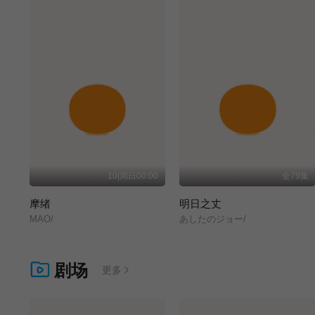
10|周日00:00
全79集
摩绪
明日之丈
MAO/
あしたのジョー/
剧场
更多