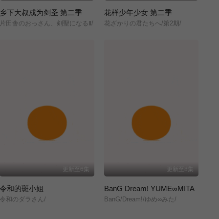
乡下大叔成为剑圣 第二季
花样少年少女 第二季
片田舎のおっさん、剣聖になるⅡ/
花ざかりの君たちへ/第2期/
更新至6集
更新至8集
令和的斑小姐
BanG Dream! YUME∞MITA
令和のダラさん/
BanG/Dream!/ゆめ∞みた/