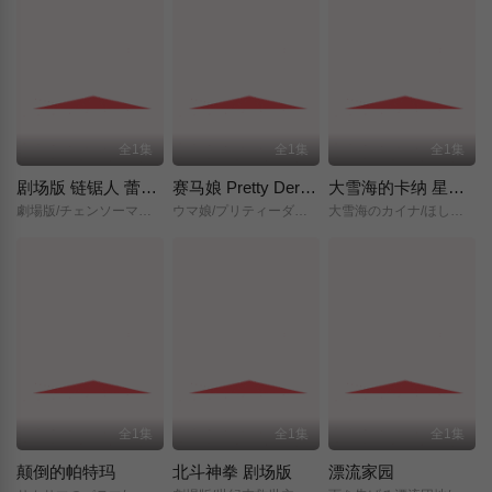
全1集
全1集
全1集
剧场版 链锯人 蕾塞篇(正式版)
赛马娘 Pretty Derby 新时代之门
大雪海的卡纳 星之贤者
劇場版/チェンソーマン/レゼ篇/
ウマ娘/プリティーダービー/新時代の扉/
大雪海のカイナ/ほしのけんじゃ/
全1集
全1集
全1集
颠倒的帕特玛
北斗神拳 剧场版
漂流家园