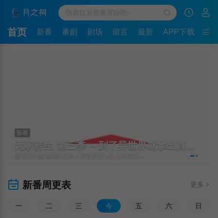
首页
新番
番剧
剧场
留言
最新
APP下载
新番
无职转生 第三季 ～到了异世界就拿出真本事～
[更新至6集] 無職転生Ⅲ ～異世界行ったら本気だす～
新番周更表
更多
一
二
三
今
五
六
日