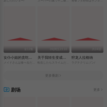
あしたのジョー/
スーパーの裏でヤニ吸うふたり/
青春ブタ野郎はサンタクロースの夢を見ない/
全12集
09|周五23:10
共24话
女仆小姐的贪吃日常
关于我转生变成史莱姆这档事 第四季
狩龙人拉格纳
メイドさんは食べるだけ/
転生したらスライムだった件/第4期/
ラグナクリムゾン/
更多番剧
剧场
更多