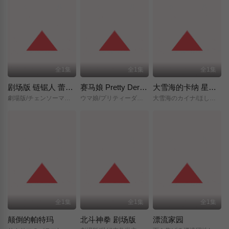
全1集
全1集
全1集
剧场版 链锯人 蕾塞篇(正式版)
赛马娘 Pretty Derby 新时代之门
大雪海的卡纳 星之贤者
劇場版/チェンソーマン/レゼ篇/
ウマ娘/プリティーダービー/新時代の扉/
大雪海のカイナ/ほしのけんじゃ/
全1集
全1集
全1集
颠倒的帕特玛
北斗神拳 剧场版
漂流家园