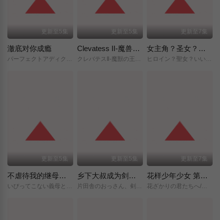
更新至5集
更新至5集
更新至7集
澈底对你成瘾
Clevatess II-魔兽之王与虚假的勇者传承-
女主角？圣女？不，我是杂役女仆（自豪）！
パーフェクトアディクション/
クレバテスⅡ-魔獣の王と偽りの勇者伝承-/
ヒロイン？聖女？いいえ、オールワークスメイドです（誇）！/
更新至5集
更新至5集
更新至7集
不虐待我的继母与继姐
乡下大叔成为剑圣 第二季
花样少年少女 第二季
いびってこない義母と義姉/
片田舎のおっさん、剣聖になるⅡ/
花ざかりの君たちへ/第2期/