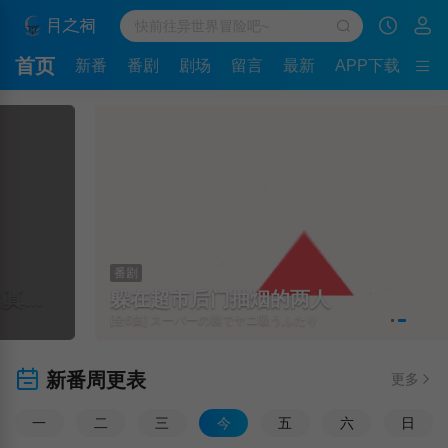
首页
新番
番剧
剧场
留言
最新
APP下载
番剧
躲在超市后门抽烟的两人
[全6集] スーパーの裏でヤニ吸うふたり
新番周更表
更多
一
二
三
今
五
六
日