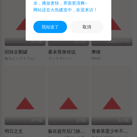
全，播放更快，界面更清爽~
网站还在火热建造中，欢迎来访！
我知道了
取消
全24集
全12集
10|周日00:00
回转企鹅罐
幕末替身传说
摩绪
輪るピングドラム/
ブッチギレ！/
MAO/
全79集
全6集
全13集
明日之丈
躲在超市后门抽烟的两人
青春笨蛋少年不做圣诞服女郎的梦