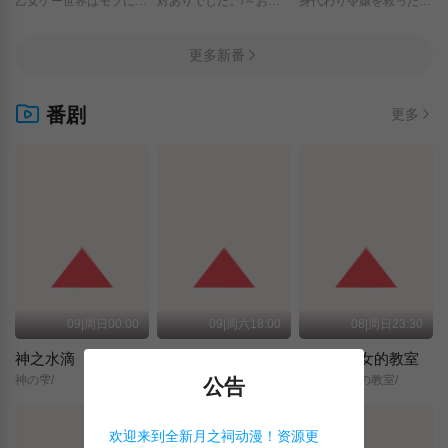
乙女ゲー世界はモブに厳しい世界です2/
対ありでした。/～お嬢さまは格闘ゲームなんてしない～/
身代わり令嬢を救ったのは冷酷無慈悲な氷の王子の愛でした/
更多新番
番剧
更多
09|周日00:00
09|周六18:00
08|周日23:30
神之水滴
小书痴的下克上 〜为了成为图书管理员而不择手段〜 领主的养女
黑猫与魔女的教室
神の雫/
本好きの下剋上～司書になるためには手段を選んでいられません～/領主の養女/
黒猫と魔女の教室/
公告
欢迎来到全新月之祠动漫！资源更