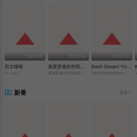
更新至5集
更新至6集
更新至7集
尼古喵喵
落第贤者的学院无双～第二次转生的S级开外挂魔术师冒险录～
BanG Dream! YUME∞MITA
ヤニねこ/
落第賢者の学院無双～二度目の転生、Sランクチート魔術師冒険録～/
BanG/Dream!/ゆめ∞みた/
新番
更多