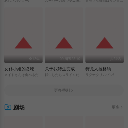
あしたのジョー/
スーパーの裏でヤニ吸うふたり/
青春ブタ野郎はサンタクロースの夢を見ない/
全12集
09|周五23:10
共24话
女仆小姐的贪吃日常
关于我转生变成史莱姆这档事 第四季
狩龙人拉格纳
メイドさんは食べるだけ/
転生したらスライムだった件/第4期/
ラグナクリムゾン/
更多番剧
剧场
更多