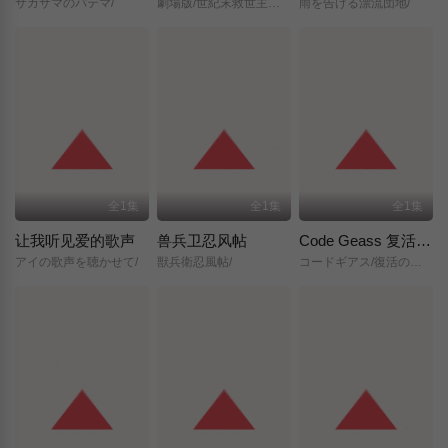
サカサマのパテマ/
劇場版/世紀末救世主伝説/北斗の拳/
雨を告げる漂流団地/
全1集
全1集
全1集
让我听见爱的歌声
兽兵卫忍风帖
Code Geass 复活的鲁路修
アイの歌声を聴かせて/
獣兵衛忍風帖/
コードギアス/復活のルルーシュ/