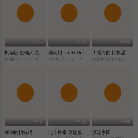
全1集
全1集
全1集
剧场版 链锯人 蕾塞篇(正式版)
赛马娘 Pretty Derby 新时代之门
大雪海的卡纳 星之贤者
劇場版/チェンソーマン/レゼ篇/
ウマ娘/プリティーダービー/新時代の扉/
大雪海のカイナ/ほしのけんじゃ/
全1集
全1集
全1集
颠倒的帕特玛
北斗神拳 剧场版
漂流家园