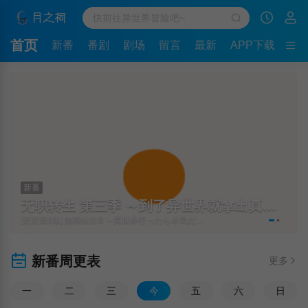
首页
新番
番剧
剧场
留言
最新
APP下载
新番
无职转生 第三季 ～到了异世界就拿出真本事～
[更新至6集] 無職転生Ⅲ ～異世界行ったら本気だす～
新番周更表
更多
一
二
三
今
五
六
日