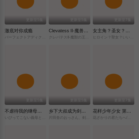
更新至5集
更新至5集
更新至7集
澈底对你成瘾
Clevatess II-魔兽之王与虚假的勇者传承-
女主角？圣女？不，我是杂役女仆（自豪）！
パーフェクトアディクション/
クレバテスⅡ-魔獣の王と偽りの勇者伝承-/
ヒロイン？聖女？いいえ、オールワークスメイドです（誇）！/
更新至5集
更新至5集
更新至7集
不虐待我的继母与继姐
乡下大叔成为剑圣 第二季
花样少年少女 第二季
いびってこない義母と義姉/
片田舎のおっさん、剣聖になるⅡ/
花ざかりの君たちへ/第2期/