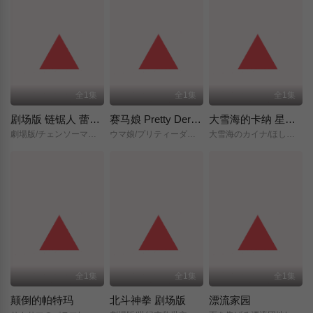
全1集
全1集
全1集
剧场版 链锯人 蕾塞篇(正式版)
赛马娘 Pretty Derby 新时代之门
大雪海的卡纳 星之贤者
劇場版/チェンソーマン/レゼ篇/
ウマ娘/プリティーダービー/新時代の扉/
大雪海のカイナ/ほしのけんじゃ/
全1集
全1集
全1集
颠倒的帕特玛
北斗神拳 剧场版
漂流家园