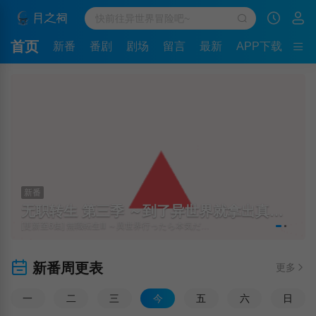
首页
新番
番剧
剧场
留言
最新
APP下载
新番
无职转生 第三季 ～到了异世界就拿出真本事～
[更新至6集] 無職転生Ⅲ ～異世界行ったら本気だす～
新番周更表
更多
一
二
三
今
五
六
日