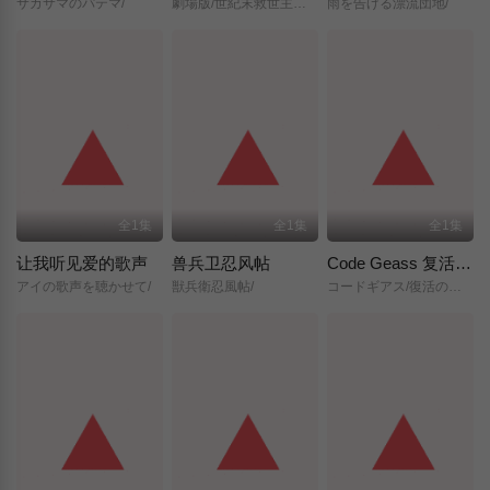
サカサマのパテマ/
劇場版/世紀末救世主伝説/北斗の拳/
雨を告げる漂流団地/
全1集
全1集
全1集
让我听见爱的歌声
兽兵卫忍风帖
Code Geass 复活的鲁路修
アイの歌声を聴かせて/
獣兵衛忍風帖/
コードギアス/復活のルルーシュ/