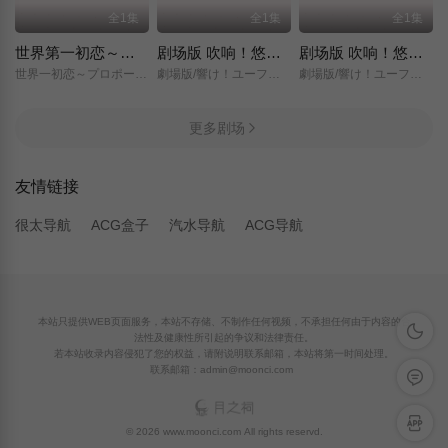
全1集
全1集
全1集
世界第一初恋～求婚篇～
剧场版 吹响！悠风号～想要传达的旋律～
剧场版 吹响！悠风号～誓言的终章～
世界一初恋～プロポーズ編～/
劇場版/響け！ユーフォニアム～届けたいメロディ～/
劇場版/響け！ユーフォニアム～誓いのフィナーレ～/
更多剧场
友情链接
很太导航
ACG盒子
汽水导航
ACG导航
本站只提供WEB页面服务，本站不存储、不制作任何视频，不承担任何由于内容的合
深色模
法性及健康性所引起的争议和法律责任。
若本站收录内容侵犯了您的权益，请附说明联系邮箱，本站将第一时间处理。
联系邮箱：admin@moonci.com
留言反
APP下
© 2026 www.moonci.com All rights reservd.