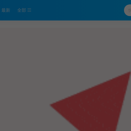
最新
全部