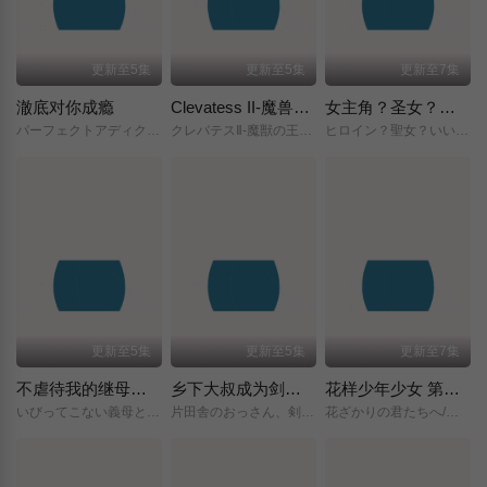
更新至5集
更新至5集
更新至7集
澈底对你成瘾
Clevatess II-魔兽之王与虚假的勇者传承-
女主角？圣女？不，我是杂役女仆（自豪）！
パーフェクトアディクション/
クレバテスⅡ-魔獣の王と偽りの勇者伝承-/
ヒロイン？聖女？いいえ、オールワークスメイドです（誇）！/
更新至5集
更新至5集
更新至7集
不虐待我的继母与继姐
乡下大叔成为剑圣 第二季
花样少年少女 第二季
いびってこない義母と義姉/
片田舎のおっさん、剣聖になるⅡ/
花ざかりの君たちへ/第2期/