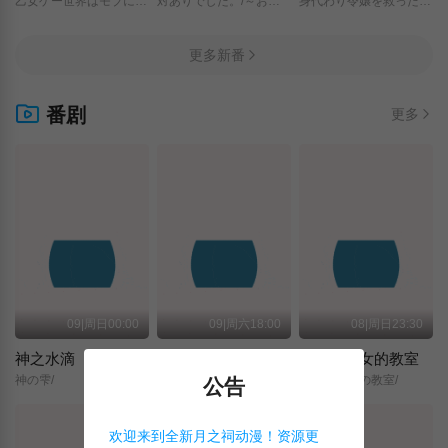
乙女ゲー世界はモブに厳しい世界です2/
対ありでした。/～お嬢さまは格闘ゲームなんてしない～/
身代わり令嬢を救ったのは冷酷無慈悲な氷の王子の愛でした/
更多新番
番剧
更多
09|周日00:00
09|周六18:00
08|周日23:30
神之水滴
小书痴的下克上 〜为了成为图书管理员而不择手段〜 领主的养女
黑猫与魔女的教室
神の雫/
本好きの下剋上～司書になるためには手段を選んでいられません～/領主の養女/
黒猫と魔女の教室/
公告
欢迎来到全新月之祠动漫！资源更