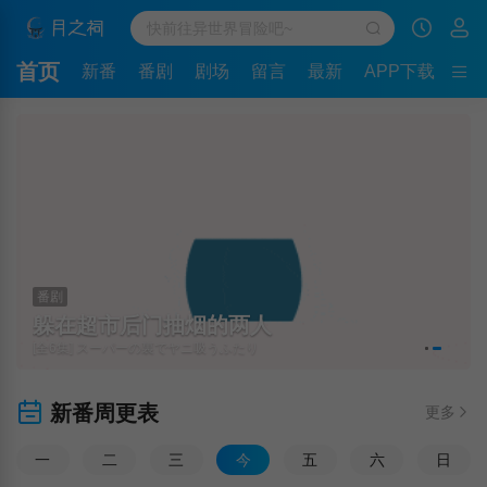
首页
新番
番剧
剧场
留言
最新
APP下载
番剧
躲在超市后门抽烟的两人
[全6集] スーパーの裏でヤニ吸うふたり
新番周更表
更多
一
二
三
今
五
六
日