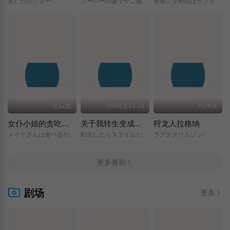
あしたのジョー/
スーパーの裏でヤニ吸うふたり/
青春ブタ野郎はサンタクロースの夢を見ない/
全12集
09|周五23:10
共24话
女仆小姐的贪吃日常
关于我转生变成史莱姆这档事 第四季
狩龙人拉格纳
メイドさんは食べるだけ/
転生したらスライムだった件/第4期/
ラグナクリムゾン/
更多番剧
剧场
更多