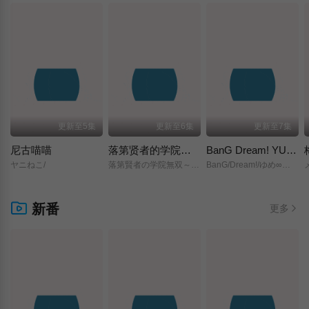
更新至5集
更新至6集
更新至7集
尼古喵喵
落第贤者的学院无双～第二次转生的S级开外挂魔术师冒险录～
BanG Dream! YUME∞MITA
ヤニねこ/
落第賢者の学院無双～二度目の転生、Sランクチート魔術師冒険録～/
BanG/Dream!/ゆめ∞みた/
新番
更多