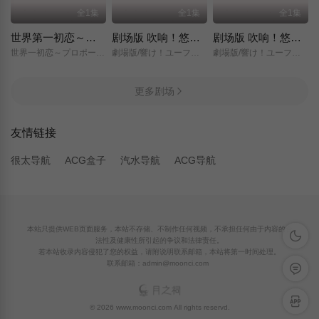
全1集
全1集
全1集
世界第一初恋～求婚篇～
剧场版 吹响！悠风号～想要传达的旋律～
剧场版 吹响！悠风号～誓言的终章～
世界一初恋～プロポーズ編～/
劇場版/響け！ユーフォニアム～届けたいメロディ～/
劇場版/響け！ユーフォニアム～誓いのフィナーレ～/
更多剧场
友情链接
很太导航
ACG盒子
汽水导航
ACG导航
本站只提供WEB页面服务，本站不存储、不制作任何视频，不承担任何由于内容的合
深色模
法性及健康性所引起的争议和法律责任。
若本站收录内容侵犯了您的权益，请附说明联系邮箱，本站将第一时间处理。
联系邮箱：admin@moonci.com
留言反
APP下
© 2026 www.moonci.com All rights reservd.