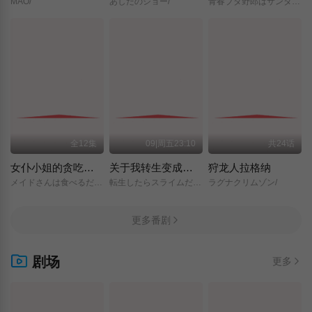
MAO/
あしたのジョー/
青春ブタ野郎はサンタクロースの夢を見ない/
全12集
09|周五23:10
共24话
女仆小姐的贪吃日常
关于我转生变成史莱姆这档事 第四季
狩龙人拉格纳
メイドさんは食べるだけ/
転生したらスライムだった件/第4期/
ラグナクリムゾン/
更多番剧
剧场
更多