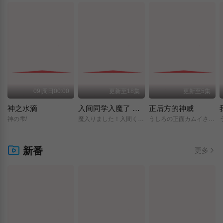
09|周日00:00
更新至18集
更新至5集
神之水滴
入间同学入魔了 第四季
正后方的神威
神の雫/
魔入りました！入間くん/第4シリーズ/
うしろの正面カムイさん/
新番
更多