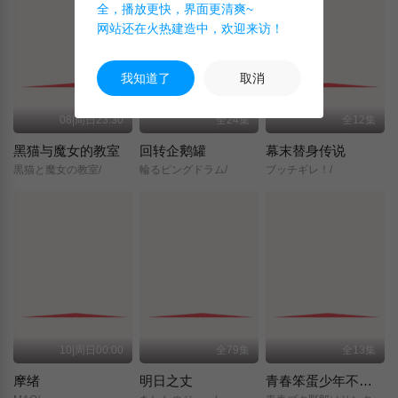
全，播放更快，界面更清爽~
网站还在火热建造中，欢迎来访！
我知道了
取消
08|周日23:30
全24集
全12集
黑猫与魔女的教室
回转企鹅罐
幕末替身传说
黒猫と魔女の教室/
輪るピングドラム/
ブッチギレ！/
10|周日00:00
全79集
全13集
摩绪
明日之丈
青春笨蛋少年不做圣诞服女郎的梦