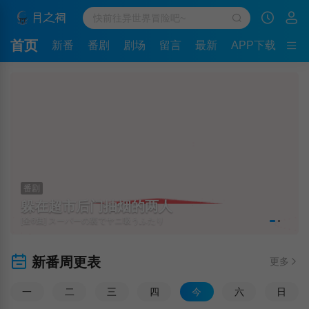
首页
新番
番剧
剧场
留言
最新
APP下载
番剧
躲在超市后门抽烟的两人
[全6集] スーパーの裏でヤニ吸うふたり
新番周更表
更多
一
二
三
四
今
六
日