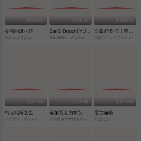
更新至6集
更新至8集
更新至6集
令和的斑小姐
BanG Dream! YUME∞MITA
文豪野犬 汪！第二季
令和のダラさん/
BanG/Dream!/ゆめ∞みた/
文豪ストレイドッグス/わん！２/
更新至5集
更新至7集
更新至6集
梅比乌斯之尘
落第贤者的学院无双～第二次转生的S级开外挂魔术师冒险录～
尼古喵喵
メビウス・ダスト/
落第賢者の学院無双～二度目の転生、Sランクチート魔術師冒険録～/
ヤニねこ/