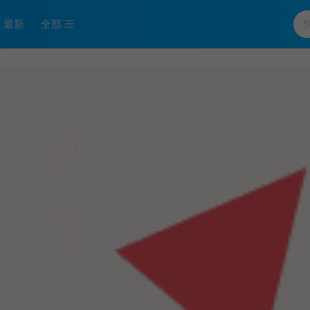
最新
全部