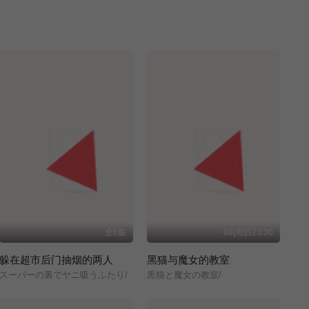
全6集
08|周日23:30
躲在超市后门抽烟的两人
黑猫与魔女的教室
スーパーの裏でヤニ吸うふたり/
黒猫と魔女の教室/