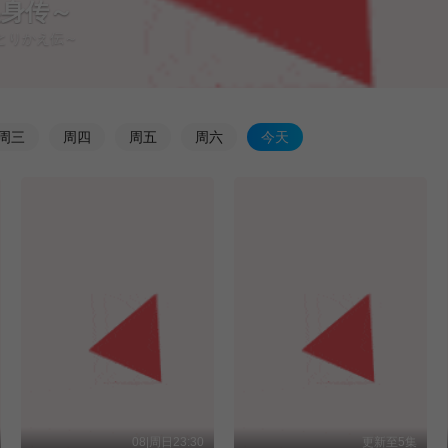
换身传～
鼠とりかえ伝～
周
三
周
四
周
五
周
六
今
天
08|周日23:30
更新至5集