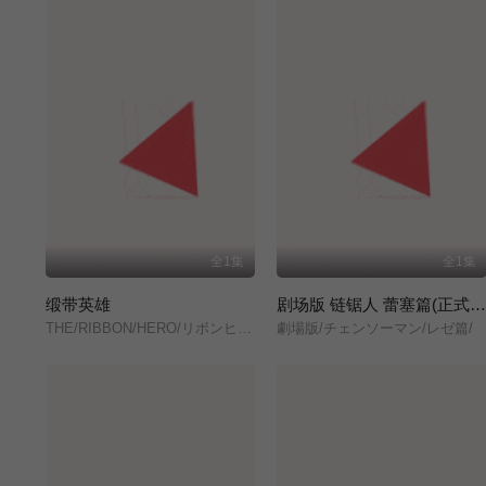
全1集
全1集
缎带英雄
剧场版 链锯人 蕾塞篇(正式版
THE/RIBBON/HERO/リボンヒーロー/
劇場版/チェンソーマン/レゼ篇/