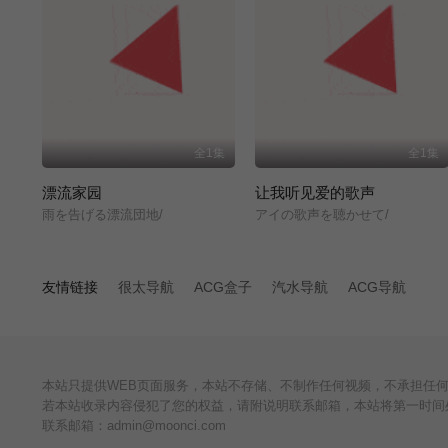
全1集
全1集
漂流家园
让我听见爱的歌声
雨を告げる漂流団地/
アイの歌声を聴かせて/
友情链接
很太导航
ACG盒子
汽水导航
ACG导航
本站只提供WEB页面服务，本站不存储、不制作任何视频，不承担任
若本站收录内容侵犯了您的权益，请附说明联系邮箱，本站将第一时间
联系邮箱：admin@moonci.com