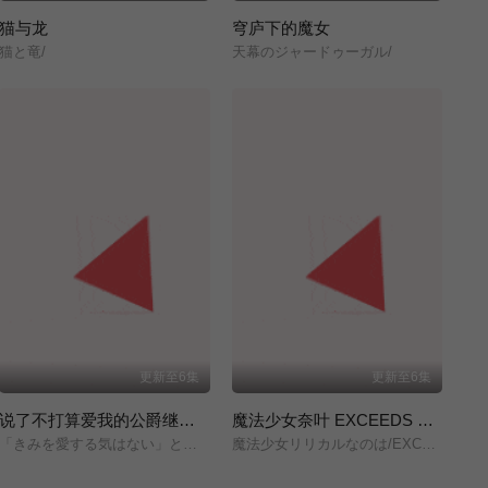
猫与龙
穹庐下的魔女
猫と竜/
天幕のジャードゥーガル/
更新至6集
更新至6集
说了不打算爱我的公爵继承人，不知为何对我宠爱有加
魔法少女奈叶 EXCEEDS Gun Blaze Vengeance
「きみを愛する気はない」と言った次期公爵様がなぜか溺愛してきます/
魔法少女リリカルなのは/EXCEEDS/Gun/Blaze/Vengeance/