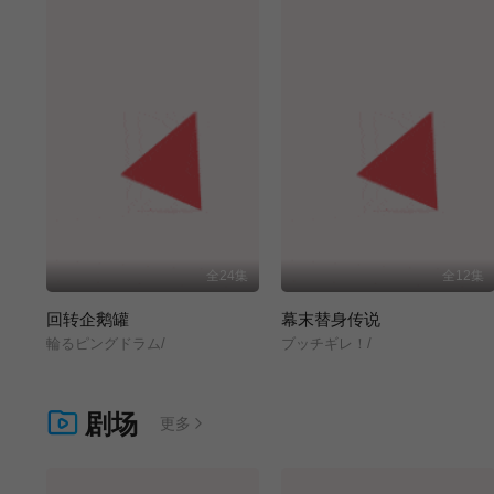
全24集
全12集
回转企鹅罐
幕末替身传说
輪るピングドラム/
ブッチギレ！/
剧场
更多