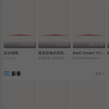
更新至5集
更新至6集
更新至7集
尼古喵喵
落第贤者的学院无双～第二次转生的S级开外挂魔术师冒险录～
BanG Dream! YUME∞MITA
ヤニねこ/
落第賢者の学院無双～二度目の転生、Sランクチート魔術師冒険録～/
BanG/Dream!/ゆめ∞みた/
新番
更多