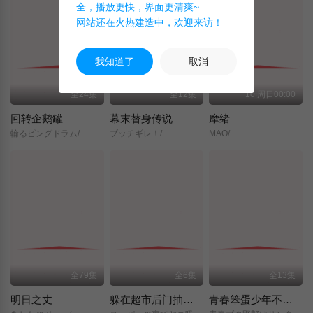
全，播放更快，界面更清爽~
网站还在火热建造中，欢迎来访！
我知道了
取消
全24集
全12集
10|周日00:00
回转企鹅罐
幕末替身传说
摩绪
輪るピングドラム/
ブッチギレ！/
MAO/
全79集
全6集
全13集
明日之丈
躲在超市后门抽烟的两人
青春笨蛋少年不做圣诞服女郎的梦