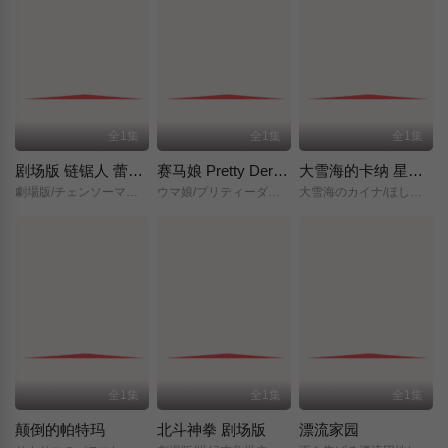
全1集
全1集
全1集
剧场版 链锯人 蕾塞篇(正式版)
赛马娘 Pretty Derby 新时代之门
大雪海的卡纳 星之贤者
劇場版/チェンソーマン/レゼ篇/
ウマ娘/プリティーダービー/新時代の扉/
大雪海のカイナ/ほしのけんじゃ/
全1集
全1集
全1集
颠倒的帕特玛
北斗神拳 剧场版
漂流家园