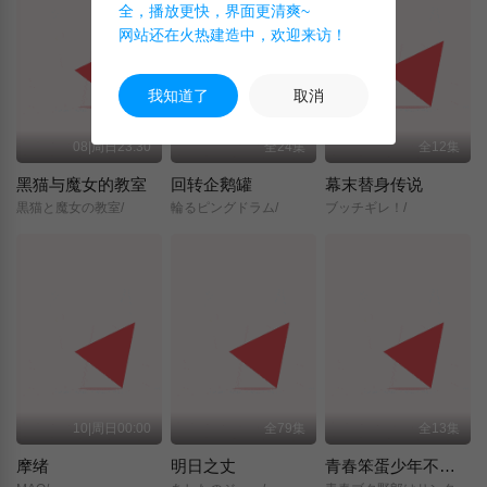
全，播放更快，界面更清爽~
网站还在火热建造中，欢迎来访！
我知道了
取消
08|周日23:30
全24集
全12集
黑猫与魔女的教室
回转企鹅罐
幕末替身传说
黒猫と魔女の教室/
輪るピングドラム/
ブッチギレ！/
10|周日00:00
全79集
全13集
摩绪
明日之丈
青春笨蛋少年不做圣诞服女郎的梦