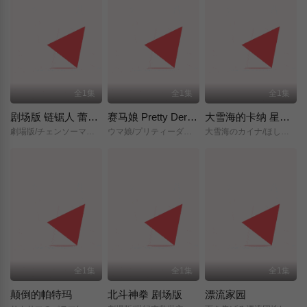
全1集
全1集
全1集
剧场版 链锯人 蕾塞篇(正式版)
赛马娘 Pretty Derby 新时代之门
大雪海的卡纳 星之贤者
劇場版/チェンソーマン/レゼ篇/
ウマ娘/プリティーダービー/新時代の扉/
大雪海のカイナ/ほしのけんじゃ/
全1集
全1集
全1集
颠倒的帕特玛
北斗神拳 剧场版
漂流家园