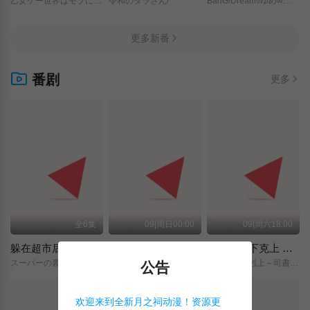
乙女ゲー世界はモブに厳しい世界です2/
令和のダラさん/
BanG/Dream!/ゆめ∞みた/
更多新番
番剧
更多
全6集
09|周日00:00
09|周六18:00
躲在超市后门抽烟的两人
神之水滴
小书痴的下克上 〜为了成为图书管理员而不择手段〜 领主的养女
スーパーの裏でヤニ吸うふたり/
神の雫/
本好きの下剋上～司書になるためには手段を選んでいられません～/領主の養女/
公告
欢迎来到全新月之祠动漫！资源更