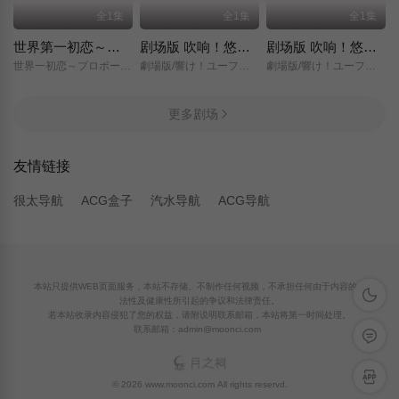
全1集
全1集
全1集
世界第一初恋～求婚篇～
剧场版 吹响！悠风号～想要传达的旋律～
剧场版 吹响！悠风号～誓言的终章～
世界一初恋～プロポーズ編～/
劇場版/響け！ユーフォニアム～届けたいメロディ～/
劇場版/響け！ユーフォニアム～誓いのフィナーレ～/
更多剧场
友情链接
很太导航
ACG盒子
汽水导航
ACG导航
本站只提供WEB页面服务，本站不存储、不制作任何视频，不承担任何由于内容的合
深色模
法性及健康性所引起的争议和法律责任。
若本站收录内容侵犯了您的权益，请附说明联系邮箱，本站将第一时间处理。
联系邮箱：admin@moonci.com
留言反
APP下
© 2026 www.moonci.com All rights reservd.