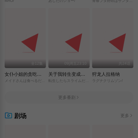
MAO/
あしたのジョー/
青春ブタ野郎はサンタクロースの夢を見ない/
全12集
09|周五23:10
共24话
女仆小姐的贪吃日常
关于我转生变成史莱姆这档事 第四季
狩龙人拉格纳
メイドさんは食べるだけ/
転生したらスライムだった件/第4期/
ラグナクリムゾン/
更多番剧
剧场
更多