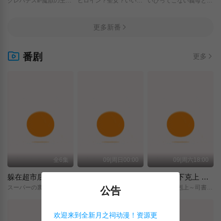
クレバテスⅡ-魔獣の王と偽りの勇者伝承-/
ヒロイン？聖女？いいえ、オールワークスメイドです（誇）！/
いびってこない義母と義姉/
更多新番
番剧
更多
全6集
09|周日00:00
09|周六18:00
躲在超市后门抽烟的两人
神之水滴
小书痴的下克上 〜为了成为图书管理员而不择手段〜 领主的养女
スーパーの裏でヤニ吸うふたり/
神の雫/
本好きの下剋上～司書になるためには手段を選んでいられません～/領主の養女/
公告
欢迎来到全新月之祠动漫！资源更