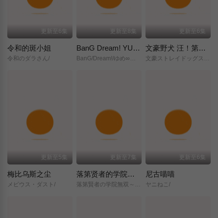
更新至6集
更新至8集
更新至6集
令和的斑小姐
BanG Dream! YUME∞MITA
文豪野犬 汪！第二季
令和のダラさん/
BanG/Dream!/ゆめ∞みた/
文豪ストレイドッグス/わん！２/
更新至5集
更新至7集
更新至6集
梅比乌斯之尘
落第贤者的学院无双～第二次转生的S级开外挂魔术师冒险录～
尼古喵喵
メビウス・ダスト/
落第賢者の学院無双～二度目の転生、Sランクチート魔術師冒険録～/
ヤニねこ/