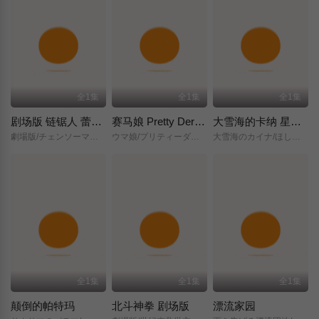
全1集
全1集
全1集
剧场版 链锯人 蕾塞篇(正式版)
赛马娘 Pretty Derby 新时代之门
大雪海的卡纳 星之贤者
劇場版/チェンソーマン/レゼ篇/
ウマ娘/プリティーダービー/新時代の扉/
大雪海のカイナ/ほしのけんじゃ/
全1集
全1集
全1集
颠倒的帕特玛
北斗神拳 剧场版
漂流家园