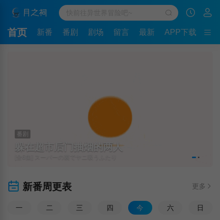
首页
新番
番剧
剧场
留言
最新
APP下载
番剧
躲在超市后门抽烟的两人
[全6集] スーパーの裏でヤニ吸うふたり
新番周更表
更多
一
二
三
四
今
六
日