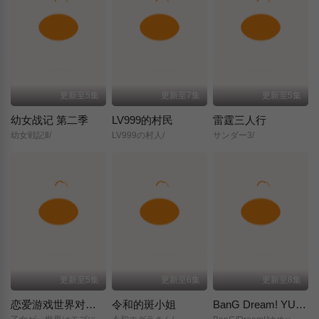
更新至5集
更新至7集
更新至5集
幼女战记 第二季
LV999的村民
雷霆三人行
幼女戦記Ⅱ/
LV999の村人/
サンダー3/
更新至5集
更新至6集
更新至8集
恋爱游戏世界对路人角色很不友好 第二季
令和的斑小姐
BanG Dream! YUME∞MITA