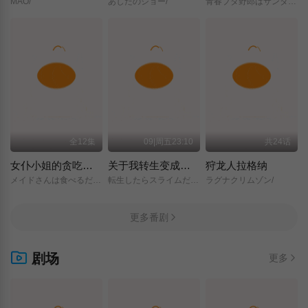
MAO/
あしたのジョー/
青春ブタ野郎はサンタクロースの夢を見ない/
全12集
09|周五23:10
共24话
女仆小姐的贪吃日常
关于我转生变成史莱姆这档事 第四季
狩龙人拉格纳
メイドさんは食べるだけ/
転生したらスライムだった件/第4期/
ラグナクリムゾン/
更多番剧
剧场
更多