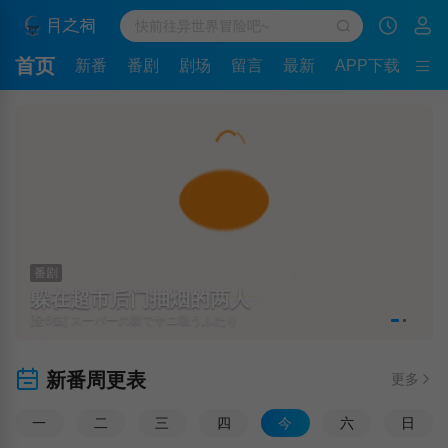
首页
新番
番剧
剧场
留言
最新
APP下载
番剧
躲在超市后门抽烟的两人
[全6集] スーパーの裏でヤニ吸うふたり
新番周更表
更多
一
二
三
四
今
六
日