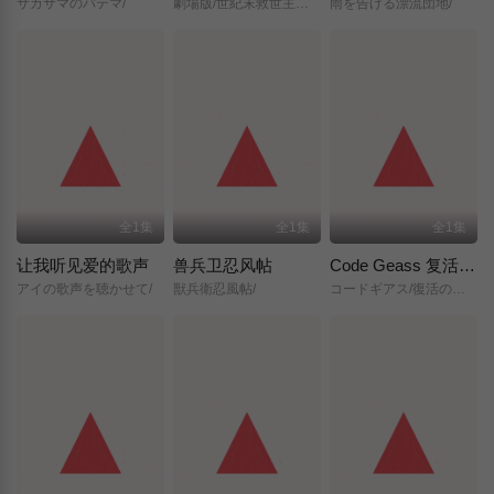
サカサマのパテマ/
劇場版/世紀末救世主伝説/北斗の拳/
雨を告げる漂流団地/
全1集
全1集
全1集
让我听见爱的歌声
兽兵卫忍风帖
Code Geass 复活的鲁路修
アイの歌声を聴かせて/
獣兵衛忍風帖/
コードギアス/復活のルルーシュ/