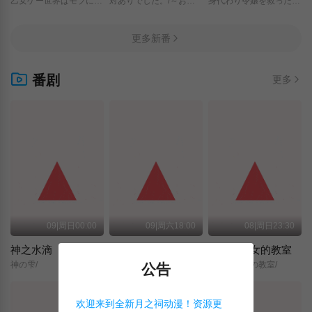
乙女ゲー世界はモブに厳しい世界です2/
対ありでした。/～お嬢さまは格闘ゲームなんてしない～/
身代わり令嬢を救ったのは冷酷無慈悲な氷の王子の愛でした/
更多新番
番剧
更多
09|周日00:00
09|周六18:00
08|周日23:30
神之水滴
小书痴的下克上 〜为了成为图书管理员而不择手段〜 领主的养女
黑猫与魔女的教室
神の雫/
本好きの下剋上～司書になるためには手段を選んでいられません～/領主の養女/
黒猫と魔女の教室/
公告
欢迎来到全新月之祠动漫！资源更