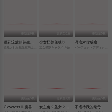
更新至6集
更新至6集
更新至5集
遭到流放的转生重骑士凭借游戏知识大开无双
少女怪兽焦糖味
澈底对你成瘾
追放された転生重騎士はゲーム知識で無双する/
乙女怪獣キャラメリゼ/
パーフェクトアディクション/
更新至5集
更新至7集
更新至5集
Clevatess II-魔兽之王与虚假的勇者传承-
女主角？圣女？不，我是杂役女仆（自豪）！
不虐待我的继母与继姐