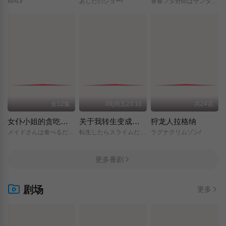
MAO/
あしたのジョー/
青春ブタ野郎はサンタクロースの夢を見ない/
全12集
09|周五23:10
共24话
女仆小姐的贪吃日常
关于我转生变成史莱姆这档事 第四季
狩龙人拉格纳
メイドさんは食べるだけ/
転生したらスライムだった件/第4期/
ラグナクリムゾン/
更多番剧
剧场
更多