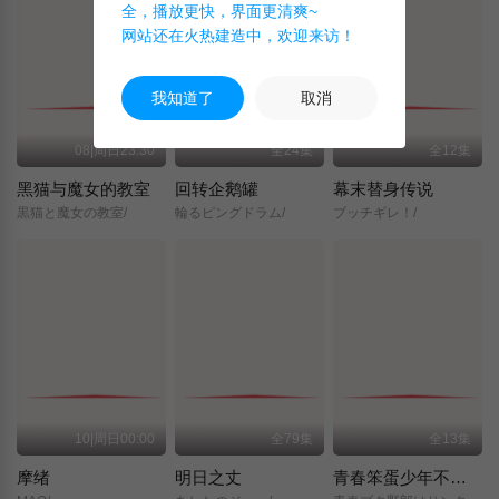
全，播放更快，界面更清爽~
网站还在火热建造中，欢迎来访！
我知道了
取消
08|周日23:30
全24集
全12集
黑猫与魔女的教室
回转企鹅罐
幕末替身传说
黒猫と魔女の教室/
輪るピングドラム/
ブッチギレ！/
10|周日00:00
全79集
全13集
摩绪
明日之丈
青春笨蛋少年不做圣诞服女郎的梦