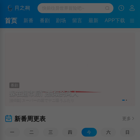
首页
新番
番剧
剧场
留言
最新
APP下载
番剧
躲在超市后门抽烟的两人
[全6集] スーパーの裏でヤニ吸うふたり
新番周更表
更多
一
二
三
四
今
六
日