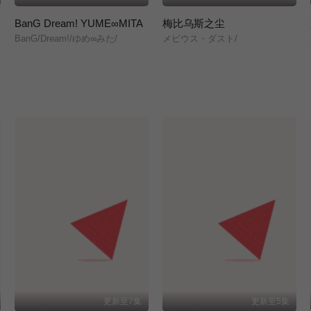
BanG Dream! YUME∞MITA
梅比乌斯之尘
BanG/Dream!/ゆめ∞みた/
メビウス・ダスト/
更新至7集
更新至5集