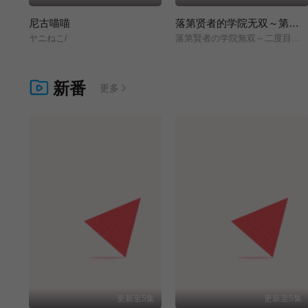
尼古喵喵
落第贤者的学院无双～第二次转生的S级开外挂魔术师冒险录～
ヤニねこ/
落第賢者の学院無双～二度目の転生、Sランクチート魔術師冒険録～/
新番
更多
更新至5集
更新至5集