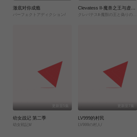
澈底对你成瘾
Clevatess II-魔兽之王与虚假的勇者传承-
パーフェクトアディクション/
クレバテスⅡ-魔獣の王と偽りの勇者伝承-/
更新至5集
更新至7集
幼女战记 第二季
LV999的村民
幼女戦記Ⅱ/
LV999の村人/