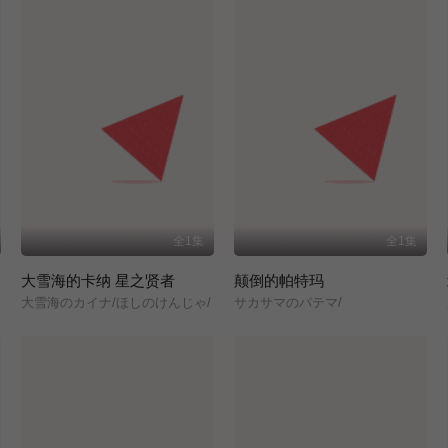
全1集
全1集
大雪海的卡纳 星之贤者
颠倒的帕特玛
大雪海のカイナ/ほしのけんじゃ/
サカサマのパテマ/