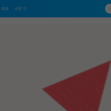
最新
全部