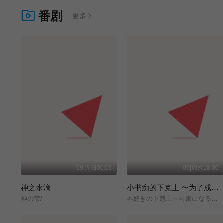
番剧
更多
09|周日00:00
09|周六18:00
神之水滴
小书痴的下克上 〜为了成为图书管理员而不择手段〜 领主的养女
神の雫/
本好きの下剋上～司書になるためには手段を選んでいられません～/領主の養女/