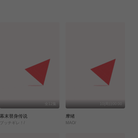
全12集
10|周日00:00
幕末替身传说
摩绪
ブッチギレ！/
MAO/