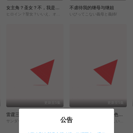
女主角？圣女？不，我是杂役女仆（自豪）！
不虐待我的继母与继姐
ヒロイン？聖女？いいえ、オールワークスメイドです（誇）！/
いびってこない義母と義姉/
更新至5集
更新至5集
雷霆三人行
恋爱游戏世界对路人角色很不友好 第二季
公告
サンダー3/
乙女ゲー世界はモブに厳しい世界です2/