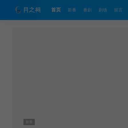
首页
新番
番剧
剧场
留言
新番