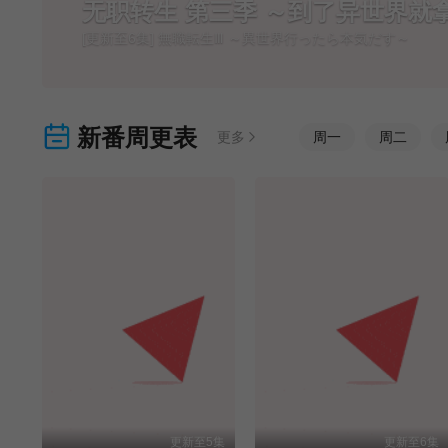
无职转生 第三季 ～到了异世界就
[更新至6集] 無職転生Ⅲ ～異世界行ったら本気だす～
新番周更表
更多
周
一
周
二
更新至5集
更新至6集