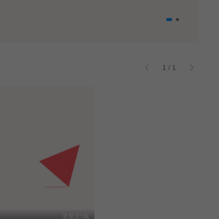
1
/
1
更新至5集