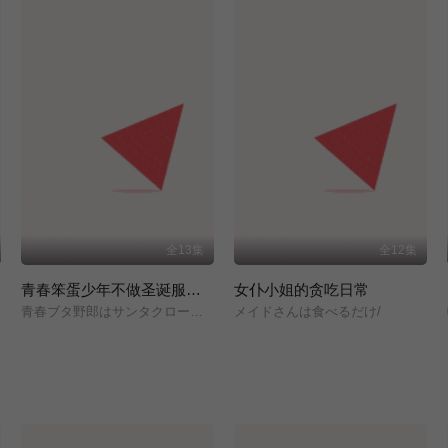
全13集
全12集
青春笨蛋少年不做圣诞服女郎的梦
女仆小姐的贪吃日常
青春ブタ野郎はサンタクロースの夢を見ない/
メイドさんは食べるだけ/