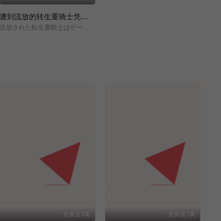
遭到流放的转生重骑士凭借游戏知识大开无双
追放された転生重騎士はゲーム知識で無双する/
更新至5集
更新至7集