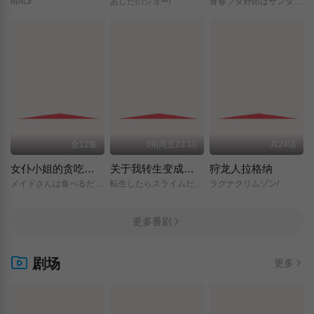
MAO/
あしたのジョー/
青春ブタ野郎はサンタクロースの夢を見ない/
全12集
09|周五23:10
共24话
女仆小姐的贪吃日常
关于我转生变成史莱姆这档事 第四季
狩龙人拉格纳
メイドさんは食べるだけ/
転生したらスライムだった件/第4期/
ラグナクリムゾン/
更多番剧
剧场
更多