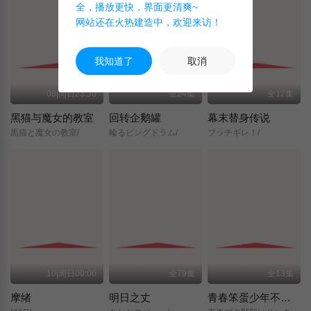
全，播放更快，界面更清爽~
网站还在火热建造中，欢迎来访！
我知道了
取消
08|周日23:30
全24集
全12集
黑猫与魔女的教室
回转企鹅罐
幕末替身传说
黒猫と魔女の教室/
輪るピングドラム/
ブッチギレ！/
10|周日00:00
全79集
全13集
摩绪
明日之丈
青春笨蛋少年不做圣诞服女郎的梦