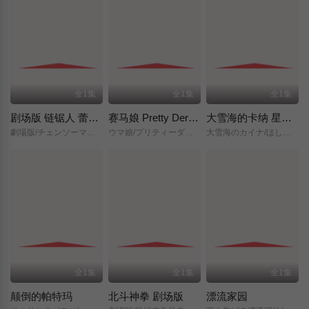
全1集
全1集
全1集
剧场版 链锯人 蕾塞篇(正式版)
赛马娘 Pretty Derby 新时代之门
大雪海的卡纳 星之贤者
劇場版/チェンソーマン/レゼ篇/
ウマ娘/プリティーダービー/新時代の扉/
大雪海のカイナ/ほしのけんじゃ/
全1集
全1集
全1集
颠倒的帕特玛
北斗神拳 剧场版
漂流家园