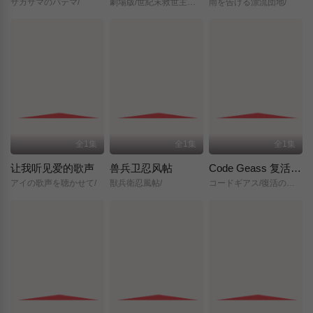
サカサマのパテマ/
劇場版/世紀末救世主伝説/北斗の拳/
雨を告げる漂流団地/
全1集
全1集
全1集
让我听见爱的歌声
兽兵卫忍风帖
Code Geass 复活的鲁路修
アイの歌声を聴かせて/
獣兵衛忍風帖/
コードギアス/復活のルルーシュ/