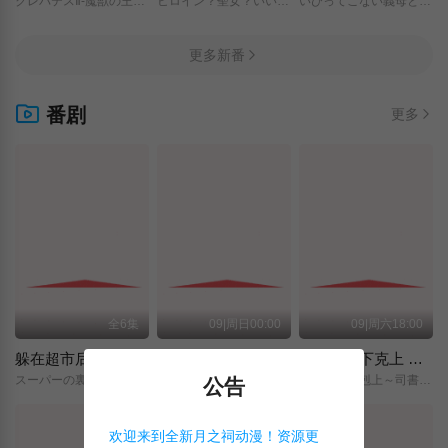
クレバテスⅡ-魔獣の王と偽りの勇者伝承-/
ヒロイン？聖女？いいえ、オールワークスメイドです（誇）！/
いびってこない義母と義姉/
更多新番
番剧
更多
全6集
09|周日00:00
09|周六18:00
躲在超市后门抽烟的两人
神之水滴
小书痴的下克上 〜为了成为图书管理员而不择手段〜 领主的养女
スーパーの裏でヤニ吸うふたり/
神の雫/
本好きの下剋上～司書になるためには手段を選んでいられません～/領主の養女/
公告
欢迎来到全新月之祠动漫！资源更