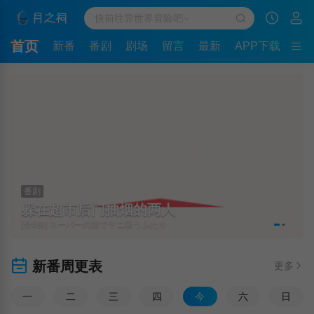
首页
新番
番剧
剧场
留言
最新
APP下载
番剧
躲在超市后门抽烟的两人
[全6集] スーパーの裏でヤニ吸うふたり
新番周更表
更多
一
二
三
四
今
六
日