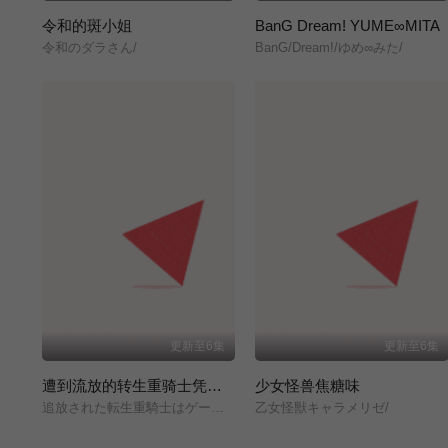
令和的斑小姐
BanG Dream! YUME∞MITA
令和のダラさん/
BanG/Dream!/ゆめ∞みた/
更新至6集
更新至6集
遭到流放的转生重骑士凭借游戏知识大开无双
少女怪兽焦糖味
追放された転生重騎士はゲーム知識で無双する/
乙女怪獣キャラメリゼ/