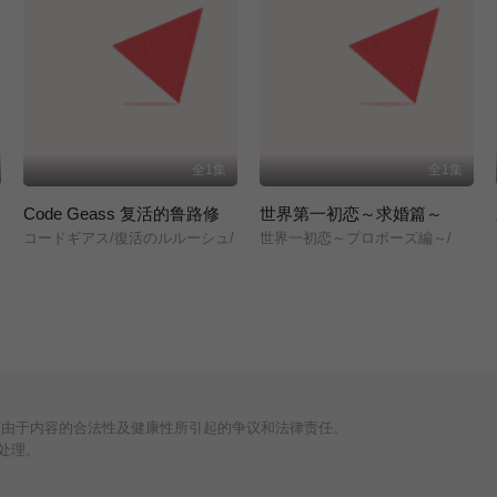
全1集
全1集
Code Geass 复活的鲁路修
世界第一初恋～求婚篇～
コードギアス/復活のルルーシュ/
世界一初恋～プロポーズ編～/
何由于内容的合法性及健康性所引起的争议和法律责任。
处理。