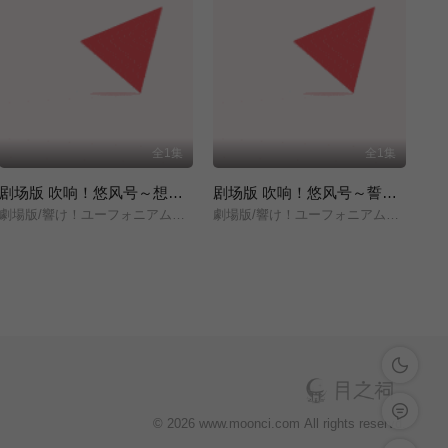
全1集
全1集
剧场版 吹响！悠风号～想要传达的旋律～
剧场版 吹响！悠风号～誓言的终章～
劇場版/響け！ユーフォニアム～届けたいメロディ～/
劇場版/響け！ユーフォニアム～誓いのフィナーレ～/
深色模式
留言反馈
© 2026 www.moonci.com All rights reservd.