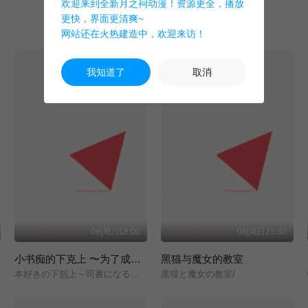
欢迎来到全新月之祠动漫！资源更全，播放
更快，界面更清爽~
网站还在火热建造中，欢迎来访！
我知道了
取消
09|周六18:00
08|周日23:30
小书痴的下克上 〜为了成为图书管理员而不择手段〜 领主的养女
黑猫与魔女的教室
本好きの下剋上～司書になるためには手段を選んでいられません～/領主の養女/
黒猫と魔女の教室/