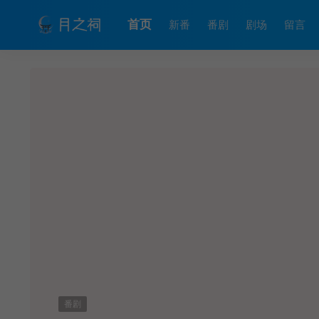
首页
新番
番剧
剧场
留言
番剧