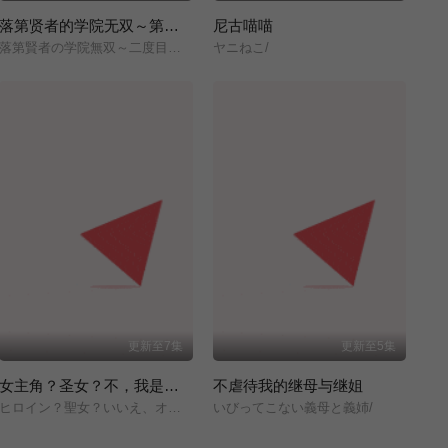
落第贤者的学院无双～第二次转生的S级开外挂魔术师冒险录～
尼古喵喵
落第賢者の学院無双～二度目の転生、Sランクチート魔術師冒険録～/
ヤニねこ/
更新至7集
更新至5集
女主角？圣女？不，我是杂役女仆（自豪）！
不虐待我的继母与继姐
ヒロイン？聖女？いいえ、オールワークスメイドです（誇）！/
いびってこない義母と義姉/