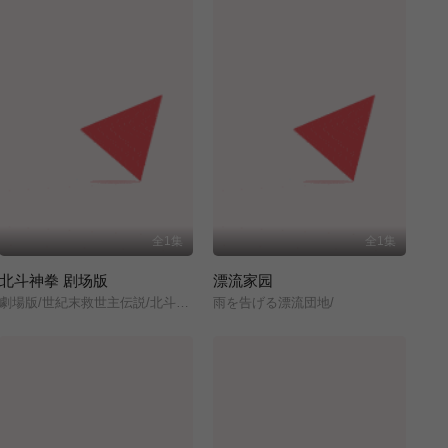
全1集
全1集
北斗神拳 剧场版
漂流家园
劇場版/世紀末救世主伝説/北斗の拳/
雨を告げる漂流団地/