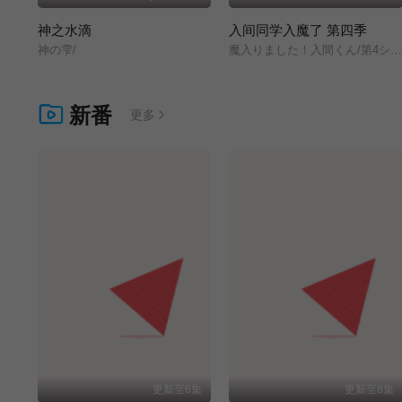
神之水滴
入间同学入魔了 第四季
神の雫/
魔入りました！入間くん/第4シリーズ
新番
更多
更新至6集
更新至8集