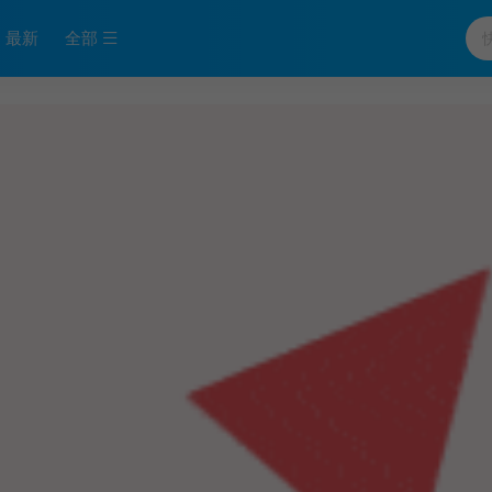
最新
全部