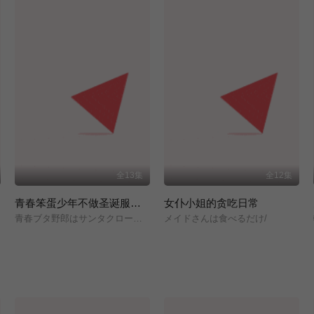
全13集
全12集
青春笨蛋少年不做圣诞服女郎的梦
女仆小姐的贪吃日常
青春ブタ野郎はサンタクロースの夢を見ない/
メイドさんは食べるだけ/