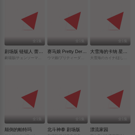
全1集
全1集
全1集
剧场版 链锯人 蕾塞篇(正式版)
赛马娘 Pretty Derby 新时代之门
大雪海的卡纳 星之贤者
劇場版/チェンソーマン/レゼ篇/
ウマ娘/プリティーダービー/新時代の扉/
大雪海のカイナ/ほしのけんじゃ/
全1集
全1集
全1集
颠倒的帕特玛
北斗神拳 剧场版
漂流家园