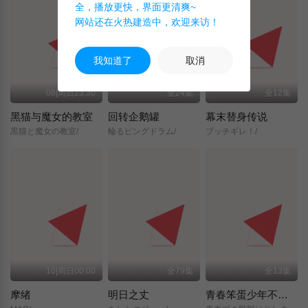
全，播放更快，界面更清爽~
网站还在火热建造中，欢迎来访！
我知道了
取消
08|周日23:30
全24集
全12集
黑猫与魔女的教室
回转企鹅罐
幕末替身传说
黒猫と魔女の教室/
輪るピングドラム/
ブッチギレ！/
10|周日00:00
全79集
全13集
摩绪
明日之丈
青春笨蛋少年不做圣诞服女郎的梦