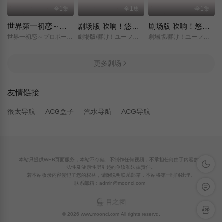
全1集
全1集
全1集
世界第一初恋～求婚篇～
剧场版 吹响！悠风号～想要传达的旋律～
剧场版 吹响！悠风号～誓言的终章～
世界一初恋～プロポーズ編～/
劇場版/響け！ユーフォニアム～届けたいメロディ～/
劇場版/響け！ユーフォニアム～誓いのフィナーレ～/
更多剧场
友情链接
很太导航
ACG盒子
汽水导航
ACG导航
本站只提供WEB页面服务，本站不存储、不制作任何视频，不承担任何由于内容的合
深色模
法性及健康性所引起的争议和法律责任。
若本站收录内容侵犯了您的权益，请附说明联系邮箱，本站将第一时间处理。
联系邮箱：admin@moonci.com
留言反
APP下
© 2026 www.moonci.com All rights reservd.