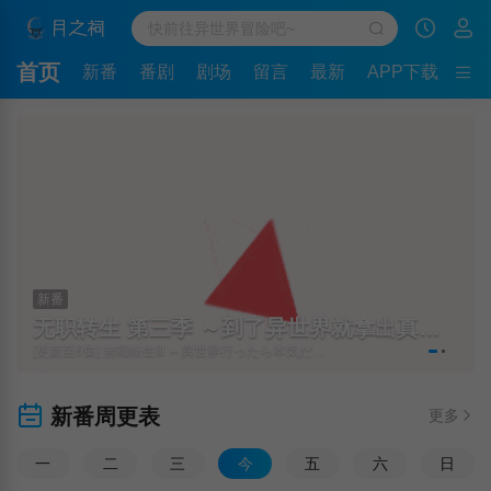
首页
新番
番剧
剧场
留言
最新
APP下载
新番
无职转生 第三季 ～到了异世界就拿出真本事～
[更新至6集] 無職転生Ⅲ ～異世界行ったら本気だす～
新番周更表
更多
一
二
三
今
五
六
日