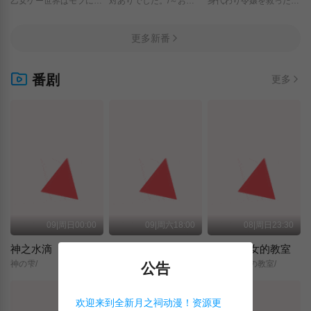
乙女ゲー世界はモブに厳しい世界です2/
対ありでした。/～お嬢さまは格闘ゲームなんてしない～/
身代わり令嬢を救ったのは冷酷無慈悲な氷の王子の愛でした/
更多新番
番剧
更多
09|周日00:00
09|周六18:00
08|周日23:30
神之水滴
小书痴的下克上 〜为了成为图书管理员而不择手段〜 领主的养女
黑猫与魔女的教室
神の雫/
本好きの下剋上～司書になるためには手段を選んでいられません～/領主の養女/
黒猫と魔女の教室/
公告
欢迎来到全新月之祠动漫！资源更