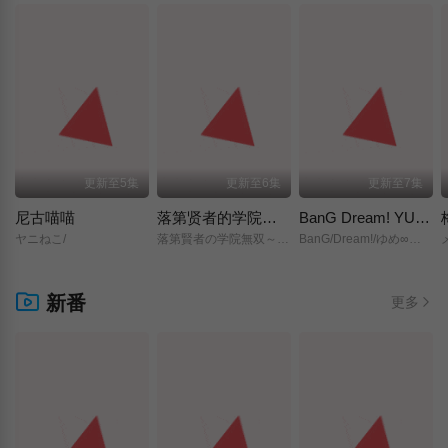
更新至5集
更新至6集
更新至7集
尼古喵喵
落第贤者的学院无双～第二次转生的S级开外挂魔术师冒险录～
BanG Dream! YUME∞MITA
ヤニねこ/
落第賢者の学院無双～二度目の転生、Sランクチート魔術師冒険録～/
BanG/Dream!/ゆめ∞みた/
新番
更多