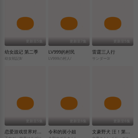
更新至5集
更新至7集
更新至5集
幼女战记 第二季
LV999的村民
雷霆三人行
幼女戦記Ⅱ/
LV999の村人/
サンダー3/
更新至5集
更新至6集
更新至6集
恋爱游戏世界对路人角色很不友好 第二季
令和的斑小姐
文豪野犬 汪！第二季