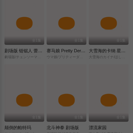
全1集
全1集
全1集
剧场版 链锯人 蕾塞篇(正式版)
赛马娘 Pretty Derby 新时代之门
大雪海的卡纳 星之贤者
劇場版/チェンソーマン/レゼ篇/
ウマ娘/プリティーダービー/新時代の扉/
大雪海のカイナ/ほしのけんじゃ/
全1集
全1集
全1集
颠倒的帕特玛
北斗神拳 剧场版
漂流家园