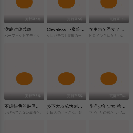
更新至5集
更新至5集
更新至7集
澈底对你成瘾
Clevatess II-魔兽之王与虚假的勇者传承-
女主角？圣女？不，我是杂役女仆（自豪）！
パーフェクトアディクション/
クレバテスⅡ-魔獣の王と偽りの勇者伝承-/
ヒロイン？聖女？いいえ、オールワークスメイドです（誇）！/
更新至5集
更新至5集
更新至7集
不虐待我的继母与继姐
乡下大叔成为剑圣 第二季
花样少年少女 第二季
いびってこない義母と義姉/
片田舎のおっさん、剣聖になるⅡ/
花ざかりの君たちへ/第2期/