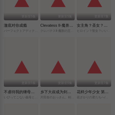
更新至5集
更新至5集
更新至7集
澈底对你成瘾
Clevatess II-魔兽之王与虚假的勇者传承-
女主角？圣女？不，我是杂役女仆（自豪）！
パーフェクトアディクション/
クレバテスⅡ-魔獣の王と偽りの勇者伝承-/
ヒロイン？聖女？いいえ、オールワークスメイドです（誇）！/
更新至5集
更新至5集
更新至7集
不虐待我的继母与继姐
乡下大叔成为剑圣 第二季
花样少年少女 第二季
いびってこない義母と義姉/
片田舎のおっさん、剣聖になるⅡ/
花ざかりの君たちへ/第2期/