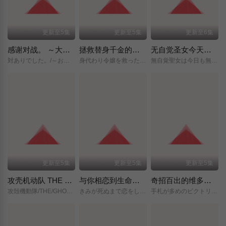
更新至5集
更新至5集
更新至6集
感谢对战。 ～大小姐才不玩格斗游戏～
拯救替身千金的是冷酷无情冰之王子的爱
无自觉圣女今天也无意识地释放力量
対ありでした。/～お嬢さまは格闘ゲームなんてしない～/
身代わり令嬢を救ったのは冷酷無慈悲な氷の王子の愛でした/
無自覚聖女は今日も無意識に力を垂れ流す/
更新至5集
更新至5集
更新至5集
攻壳机动队 THE GHOST IN THE SHELL
与你相恋到生命尽头
奇招百出的维多利亚
攻殻機動隊/THE/GHOST/IN/THE/SHELL/
きみが死ぬまで恋をしたい/
手札が多めのビクトリア/