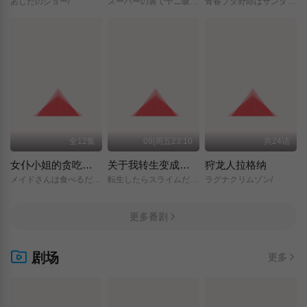
あしたのジョー/
スーパーの裏でヤニ吸うふたり/
青春ブタ野郎はサンタクロースの夢を見ない/
全12集
09|周五23:10
共24话
女仆小姐的贪吃日常
关于我转生变成史莱姆这档事 第四季
狩龙人拉格纳
メイドさんは食べるだけ/
転生したらスライムだった件/第4期/
ラグナクリムゾン/
更多番剧
剧场
更多