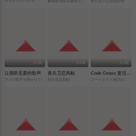
サカサマのパテマ/
劇場版/世紀末救世主伝説/北斗の拳/
雨を告げる漂流団地/
全1集
全1集
全1集
让我听见爱的歌声
兽兵卫忍风帖
Code Geass 复活的鲁路修
アイの歌声を聴かせて/
獣兵衛忍風帖/
コードギアス/復活のルルーシュ/