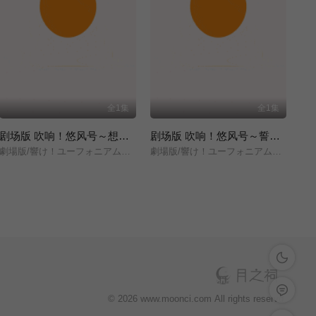
全1集
全1集
剧场版 吹响！悠风号～想要传达的旋律～
剧场版 吹响！悠风号～誓言的终章～
劇場版/響け！ユーフォニアム～届けたいメロディ～/
劇場版/響け！ユーフォニアム～誓いのフィナーレ～/
深色模式
留言反馈
© 2026 www.moonci.com All rights reservd.