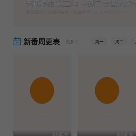
无职转生 第三季 ～到了异世界就
[更新至6集] 無職転生Ⅲ ～異世界行ったら本気だす～
新番周更表
更多
周
一
周
二
更新至5集
更新至6集