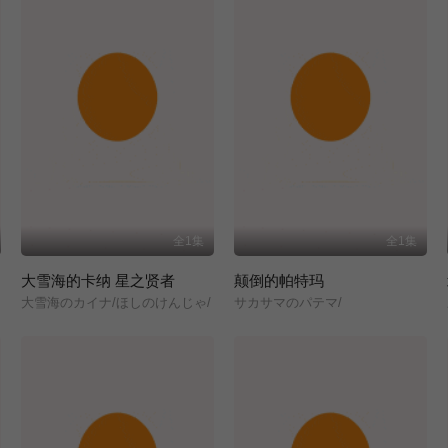
全1集
全1集
大雪海的卡纳 星之贤者
颠倒的帕特玛
大雪海のカイナ/ほしのけんじゃ/
サカサマのパテマ/