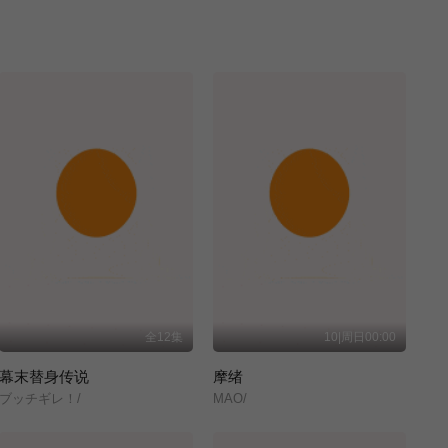
全12集
10|周日00:00
幕末替身传说
摩绪
ブッチギレ！/
MAO/