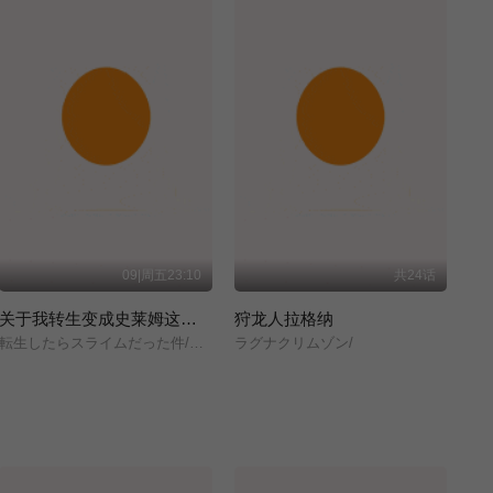
09|周五23:10
共24话
关于我转生变成史莱姆这档事 第四季
狩龙人拉格纳
転生したらスライムだった件/第4期/
ラグナクリムゾン/