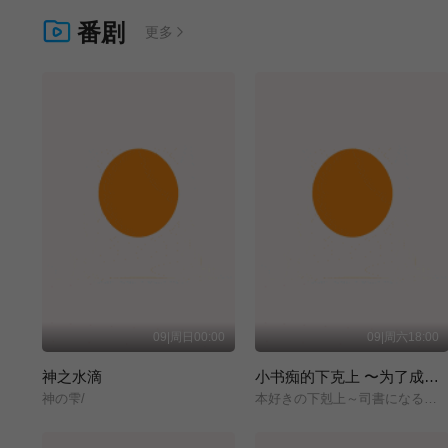
番剧
更多
09|周日00:00
09|周六18:00
神之水滴
小书痴的下克上 〜为了成为图书管理员而不择手段〜 领主的养女
神の雫/
本好きの下剋上～司書になるためには手段を選んでいられません～/領主の養女/