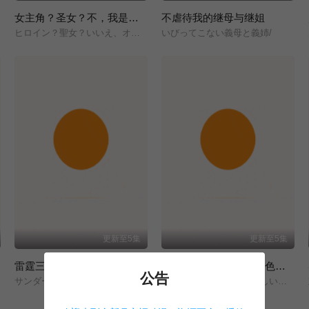
女主角？圣女？不，我是杂役女仆（自豪）！
不虐待我的继母与继姐
ヒロイン？聖女？いいえ、オールワークスメイドです（誇）！/
いびってこない義母と義姉/
更新至5集
更新至5集
雷霆三人行
恋爱游戏世界对路人角色很不友好 第二季
公告
サンダー3/
乙女ゲー世界はモブに厳しい世界です2/