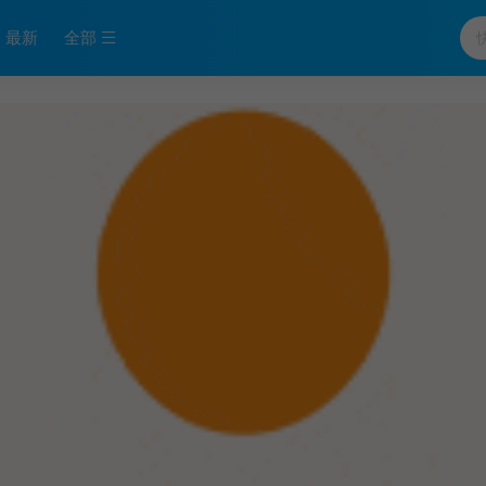
最新
全部