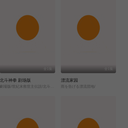
全1集
全1集
北斗神拳 剧场版
漂流家园
劇場版/世紀末救世主伝説/北斗の拳/
雨を告げる漂流団地/