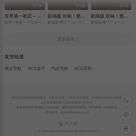
全1集
全1集
全1集
世界第一初恋～求婚篇～
剧场版 吹响！悠风号～想要传达的旋律～
剧场版 吹响！悠风号～誓言的终章～
世界一初恋～プロポーズ編～/
劇場版/響け！ユーフォニアム～届けたいメロディ～/
劇場版/響け！ユーフォニアム～誓いのフィナーレ～/
更多剧场
友情链接
很太导航
ACG盒子
汽水导航
ACG导航
本站只提供WEB页面服务，本站不存储、不制作任何视频，不承担任何由于内容的合
深色模
法性及健康性所引起的争议和法律责任。
若本站收录内容侵犯了您的权益，请附说明联系邮箱，本站将第一时间处理。
联系邮箱：admin@moonci.com
留言反
APP下
© 2026 www.moonci.com All rights reservd.