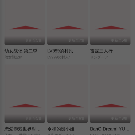
更新至5集
更新至7集
更新至5集
幼女战记 第二季
LV999的村民
雷霆三人行
幼女戦記Ⅱ/
LV999の村人/
サンダー3/
更新至5集
更新至6集
更新至8集
恋爱游戏世界对路人角色很不友好 第二季
令和的斑小姐
BanG Dream! YUME∞MITA