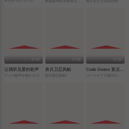
サカサマのパテマ/
劇場版/世紀末救世主伝説/北斗の拳/
雨を告げる漂流団地/
全1集
全1集
全1集
让我听见爱的歌声
兽兵卫忍风帖
Code Geass 复活的鲁路修
アイの歌声を聴かせて/
獣兵衛忍風帖/
コードギアス/復活のルルーシュ/