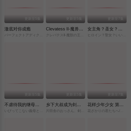
更新至5集
更新至5集
更新至7集
澈底对你成瘾
Clevatess II-魔兽之王与虚假的勇者传承-
女主角？圣女？不，我是杂役女仆（自豪）！
パーフェクトアディクション/
クレバテスⅡ-魔獣の王と偽りの勇者伝承-/
ヒロイン？聖女？いいえ、オールワークスメイドです（誇）！/
更新至5集
更新至5集
更新至7集
不虐待我的继母与继姐
乡下大叔成为剑圣 第二季
花样少年少女 第二季
いびってこない義母と義姉/
片田舎のおっさん、剣聖になるⅡ/
花ざかりの君たちへ/第2期/