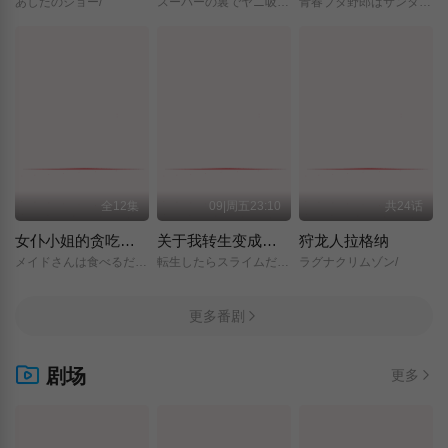
あしたのジョー/
スーパーの裏でヤニ吸うふたり/
青春ブタ野郎はサンタクロースの夢を見ない/
全12集
09|周五23:10
共24话
女仆小姐的贪吃日常
关于我转生变成史莱姆这档事 第四季
狩龙人拉格纳
メイドさんは食べるだけ/
転生したらスライムだった件/第4期/
ラグナクリムゾン/
更多番剧
剧场
更多