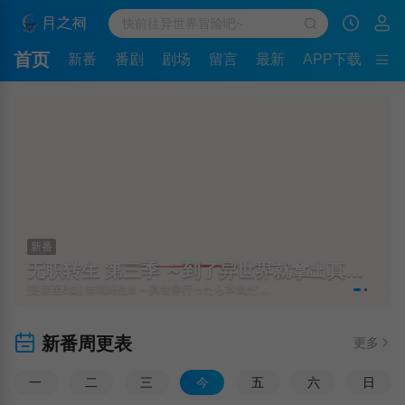
首页
新番
番剧
剧场
留言
最新
APP下载
新番
无职转生 第三季 ～到了异世界就拿出真本事～
[更新至6集] 無職転生Ⅲ ～異世界行ったら本気だす～
新番周更表
更多
一
二
三
今
五
六
日